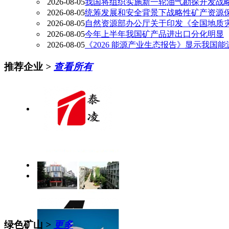
2026-08-05
我国将组织实施新一轮油气勘探开发战
2026-08-05
统筹发展和安全背景下战略性矿产资源
2026-08-05
自然资源部办公厅关于印发《全国地质灾
2026-08-05
今年上半年我国矿产品进出口分化明显
2026-08-05
《2026 能源产业生态报告》显示我国
推荐企业
>
查看所有
绿色矿山
>
更多