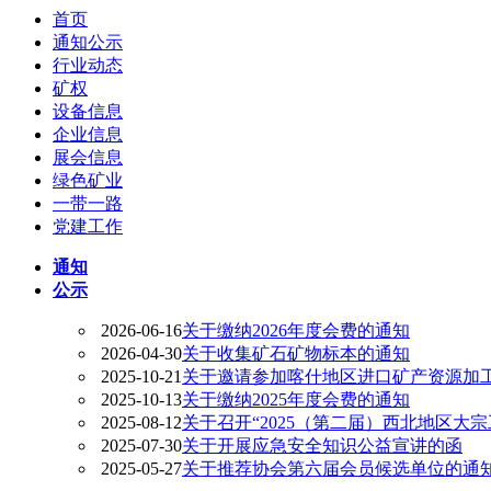
首页
通知公示
行业动态
矿权
设备信息
企业信息
展会信息
绿色矿业
一带一路
党建工作
通知
公示
2026-06-16
关于缴纳2026年度会费的通知
2026-04-30
关于收集矿石矿物标本的通知
2025-10-21
关于邀请参加喀什地区进口矿产资源加
2025-10-13
关于缴纳2025年度会费的通知
2025-08-12
关于召开“2025（第二届）西北地区大
2025-07-30
关于开展应急安全知识公益宣讲的函
2025-05-27
关于推荐协会第六届会员候选单位的通