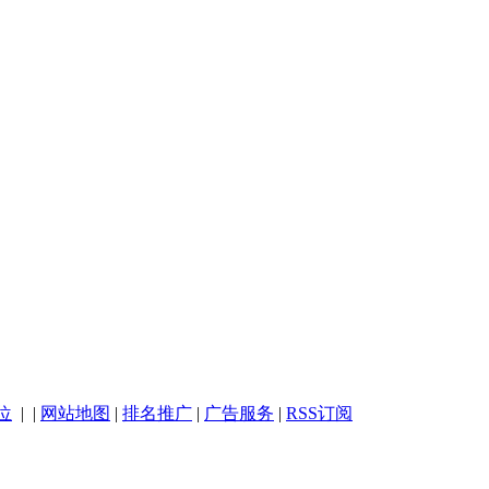
位
| |
网站地图
|
排名推广
|
广告服务
|
RSS订阅