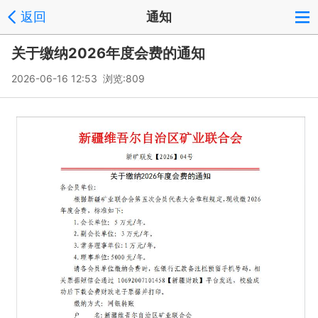
返回
通知
关于缴纳2026年度会费的通知
2026-06-16 12:53 浏览:
809