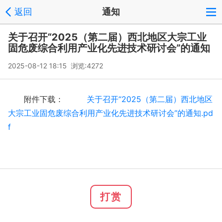
返回
通知
关于召开“2025（第二届）西北地区大宗工业
固危废综合利用产业化先进技术研讨会”的通知
2025-08-12 18:15 浏览:
4272
附件下载：
关于召开“2025（第二届）西北地区
大宗工业固危废综合利用产业化先进技术研讨会”的通知.pd
f
打赏