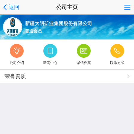
返回
公司主页
新疆大明矿业集团股份有限公司
普通会员
公司介绍
新闻中心
诚信档案
联系方式
荣誉资质