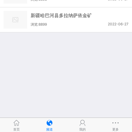
新疆哈巴河县多拉纳萨依金矿
2022-06-27
浏览:8899
首页
频道
我的
更多