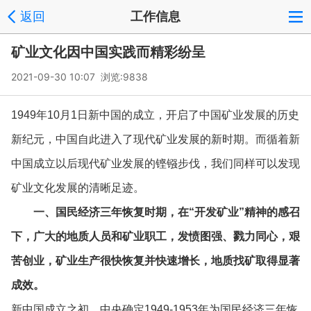
返回
工作信息
矿业文化因中国实践而精彩纷呈
2021-09-30 10:07 浏览:
9838
1949年10月1日新中国的成立，开启了中国矿业发展的历史
新纪元，中国自此进入了现代矿业发展的新时期。而循着新
中国成立以后现代矿业发展的铿镪步伐，我们同样可以发现
矿业文化发展的清晰足迹。
一、国民经济三年恢复时期，在“开发矿业”精神的感召
下，广大的地质人员和矿业职工，发愤图强、戮力同心，艰
苦创业，矿业生产很快恢复并快速增长，地质找矿取得显著
成效。
新中国成立之初，中央确定1949-1953年为国民经济三年恢