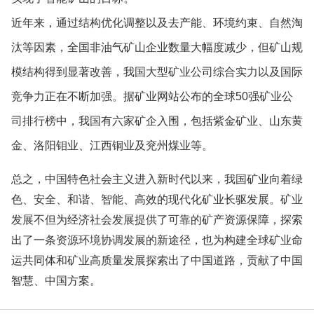
近年来，通过结构优化调整以及去产能、环境约束、自然淘
汰等因素，全国非油气矿山企业数量大幅度减少，但矿山规
模结构得到显著改善，我国大型矿业公司综合实力以及国际
竞争力正在不断加强。据矿业网站公布的全球50强矿业公
司排行榜中，我国有六家矿企入围，包括紫金矿业、山东黄
金、洛阳钼业、江西铜业及兖州煤业等。
总之，中国特色社会主义进入新时代以来，我国矿业向着绿
色、安全、和谐、智能、高效的现代化矿业长驱发展。矿业
发展不但为经济社会发展提供了可靠的矿产资源保障，探索
出了一条资源环境协调发展的新途径，也为构建全球矿业命
运共同体和矿业高质量发展探索出了中国道路，贡献了中国
智慧、中国方案。