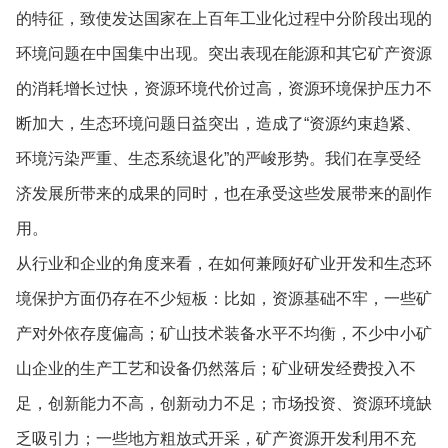
的特征，致使发达国家在上百年工业化过程中分阶段出现的
环境问题在中国集中出现。突出表现在能源和其它矿产资源
的消耗增长过快，资源环境代价过高，资源环境保护压力不
断加大，生态环境问题日益突出，造成了“资源约束趋紧、
环境污染严重、生态系统退化”的严峻形势。我们在享受经
济发展所带来的成果的同时，也在承受这些发展带来的副作
用。
从行业和企业的角度来看，在如何兼顾好矿业开发和生态环
境保护方面仍存在不少短板：比如，资源基础不牢，一些矿
产对外依存度偏高；矿山技术装备水平不均衡，不少中小矿
山企业的生产工艺和设备仍然落后；矿业研发经费投入不
足，创新能力不高，创新动力不足；市场投资、资源环境缺
乏吸引力；一些地方粗放式开采，矿产资源开发利用不充