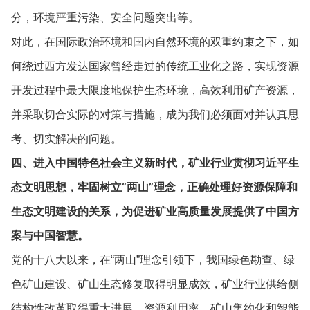
分，环境严重污染、安全问题突出等。
对此，在国际政治环境和国内自然环境的双重约束之下，如
何绕过西方发达国家曾经走过的传统工业化之路，实现资源
开发过程中最大限度地保护生态环境，高效利用矿产资源，
并采取切合实际的对策与措施，成为我们必须面对并认真思
考、切实解决的问题。
四、进入中国特色社会主义新时代，矿业行业贯彻习近平生
态文明思想，牢固树立“两山”理念，正确处理好资源保障和
生态文明建设的关系，为促进矿业高质量发展提供了中国方
案与中国智慧。
党的十八大以来，在“两山”理念引领下，我国绿色勘查、绿
色矿山建设、矿山生态修复取得明显成效，矿业行业供给侧
结构性改革取得重大进展，资源利用率、矿山集约化和智能