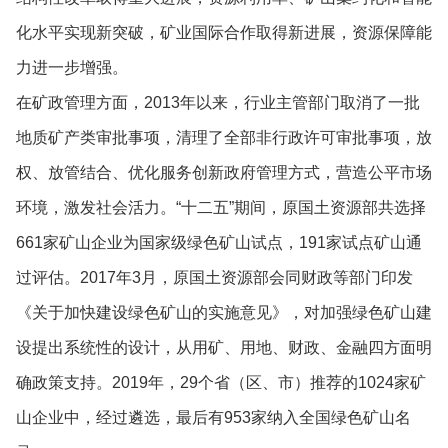
化水平实现新突破，矿业国际合作取得新进展，资源保障能
力进一步增强。
在矿政管理方面，2013年以来，行业主管部门取消了一批
地质矿产类审批事项，清理了全部非行政许可审批事项，放
权、放管结合、优化服务创新政府管理方式，营造公平市场
环境，激发社会活力。“十二五”期间，原国土资源部共选择
661家矿山企业为国家级绿色矿山试点，191家试点矿山通
过评估。2017年3月，原国土资源部会同财政等部门印发
《关于加快建设绿色矿山的实施意见》，对加强绿色矿山建
设提出系统性的设计，从用矿、用地、财政、金融四方面明
确政策支持。2019年，29个省（区、市）推荐的1024家矿
山企业中，经过遴选，最后有953家纳入全国绿色矿山名