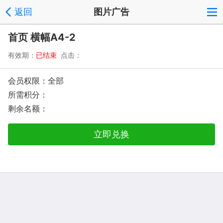
返回
图片广告
首页 横幅A4-2
有效期：
已结束
点击：
会员权限：全部
所需积分：
剩余名额：
立即兑换