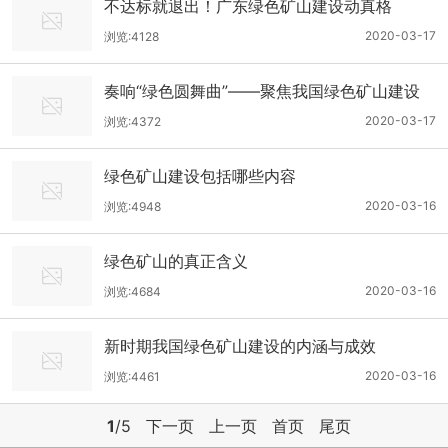
不达标就退出！广东绿色矿山建设动真格
2020-03-17
浏览:4128
奏响“绿色圆舞曲”——聚焦我国绿色矿山建设
2020-03-17
浏览:4372
绿色矿山建设包括哪些内容
2020-03-16
浏览:4948
绿色矿山的真正含义
2020-03-16
浏览:4684
新时期我国绿色矿山建设的内涵与成效
2020-03-16
浏览:4461
1
/5
下一页
上一页
首页
尾页