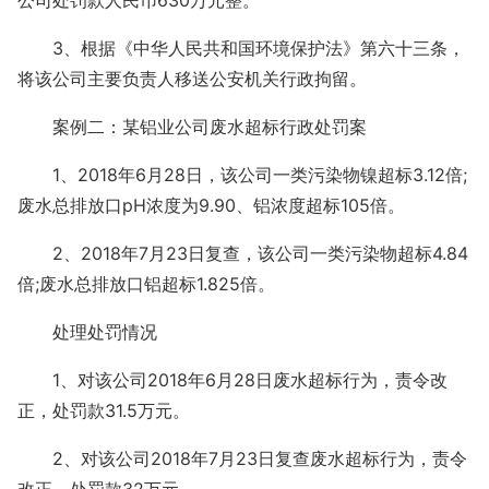
公司处罚款人民币630万元整。
3、根据《中华人民共和国环境保护法》第六十三条，
将该公司主要负责人移送公安机关行政拘留。
案例二：某铝业公司废水超标行政处罚案
1、2018年6月28日，该公司一类污染物镍超标3.12倍;
废水总排放口pH浓度为9.90、铝浓度超标105倍。
2、2018年7月23日复查，该公司一类污染物超标4.84
倍;废水总排放口铝超标1.825倍。
处理处罚情况
1、对该公司2018年6月28日废水超标行为，责令改
正，处罚款31.5万元。
2、对该公司2018年7月23日复查废水超标行为，责令