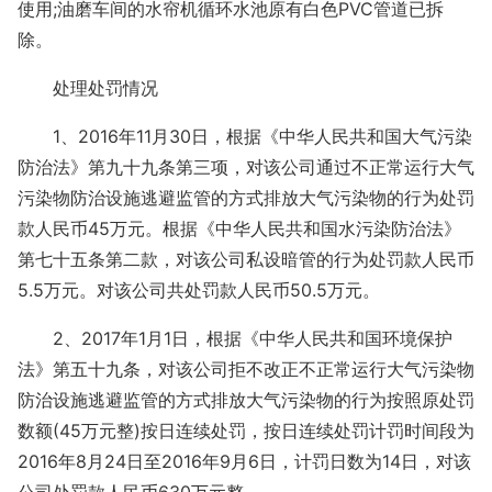
使用;油磨车间的水帘机循环水池原有白色PVC管道已拆
除。
处理处罚情况
1、2016年11月30日，根据《中华人民共和国大气污染
防治法》第九十九条第三项，对该公司通过不正常运行大气
污染物防治设施逃避监管的方式排放大气污染物的行为处罚
款人民币45万元。根据《中华人民共和国水污染防治法》
第七十五条第二款，对该公司私设暗管的行为处罚款人民币
5.5万元。对该公司共处罚款人民币50.5万元。
2、2017年1月1日，根据《中华人民共和国环境保护
法》第五十九条，对该公司拒不改正不正常运行大气污染物
防治设施逃避监管的方式排放大气污染物的行为按照原处罚
数额(45万元整)按日连续处罚，按日连续处罚计罚时间段为
2016年8月24日至2016年9月6日，计罚日数为14日，对该