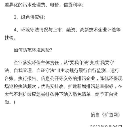
差异化的污水处理费、电价、信贷利率;
3、绿色供应链;
4、环境守法情况与上市、融资、高新技术企业评选等
挂钩。
如何防范环境风险?
企业落实环保主体责任，从“要我守法”变成“我要守
法、自我管理、自证守法” !(主动规范履行自行监测、运行
台账、执行报告、信息公开等义务的排污企业，降低环保现
场巡检执法频次，优先安排改、扩建新增排污总量指标，在
大气不利扩散应急减排条件下纳入豁免清单，给予正向激
励。)
摘自《矿道网》