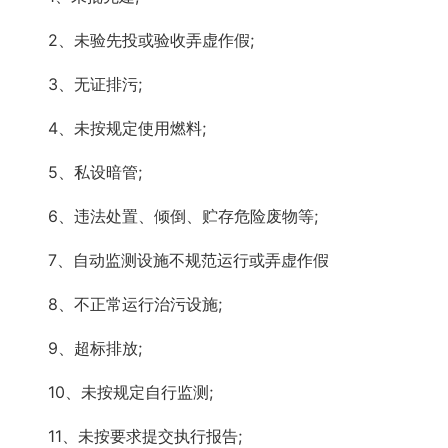
2、未验先投或验收弄虚作假;
3、无证排污;
4、未按规定使用燃料;
5、私设暗管;
6、违法处置、倾倒、贮存危险废物等;
7、自动监测设施不规范运行或弄虚作假
8、不正常运行治污设施;
9、超标排放;
10、未按规定自行监测;
11、未按要求提交执行报告;