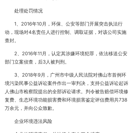
处理处罚情况
1、2016年10月，环保、公安等部门开展突击执法行
动，现场对4名责任人进行控制、调取证据，对该公司实施
查封。
2、2016年11月，认定其涉嫌环境犯罪，依法移送公安
部门立案侦查，后3人被判刑。
3、2018年9月，广州市中级人民法院对佛山市首例环
境污染民事公益诉讼案件作出一审判决，支持公益诉讼起诉
人佛山市检察院提出的全部诉讼请求。判令被告赔偿环境修
复费、生态环境功能损害费和环境损害鉴定评估费用共738
万余元，并向公众致歉。
企业环境违法风险