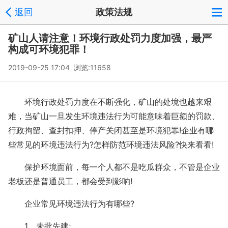
返回
政策法规
矿山人请注意！环境行政处罚力度加强，最严
构成可环境犯罪！
2019-09-25 17:04 浏览:
11658
环境行政处罚力度在不断强化，矿山的处境也越来艰
难，当矿山一旦发生环境违法行为可能意味着巨额的罚款、
行政拘留、查封扣押、停产关闭甚至是环境犯罪!企业有哪
些常见的环境违法行为?怎样防范环境违法风险?快来看看!
保护环境面前，每一个人都不是吃瓜群众，不管是企业
老板还是普通员工，都会受到影响!
企业常见环境违法行为有哪些?
1、未批先建;