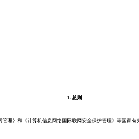
1. 总则
网管理》和《计算机信息网络国际联网安全保护管理》等国家有