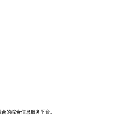
度融合的综合信息服务平台。