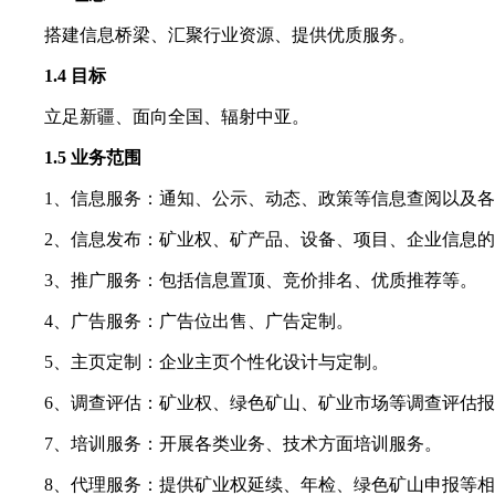
搭建信息桥梁、汇聚行业资源、提供优质服务。
1.4 目标
立足新疆、面向全国、辐射中亚。
1.5 业务范围
1、信息服务：通知、公示、动态、政策等信息查阅以及
2、信息发布：矿业权、矿产品、设备、项目、企业信息
3、推广服务：包括信息置顶、竞价排名、优质推荐等。
4、广告服务：广告位出售、广告定制。
5、主页定制：企业主页个性化设计与定制。
6、调查评估：矿业权、绿色矿山、矿业市场等调查评估
7、培训服务：开展各类业务、技术方面培训服务。
8、代理服务：提供矿业权延续、年检、绿色矿山申报等