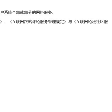
用户系统全部或部分的网络服务。
定》、《互联网跟帖评论服务管理规定》与《互联网论坛社区服
。