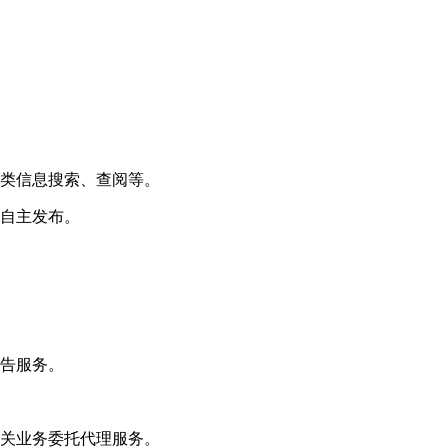
各类信息搜索、查阅等。
的自主发布。
报告服务。
相关业务委托代理服务。