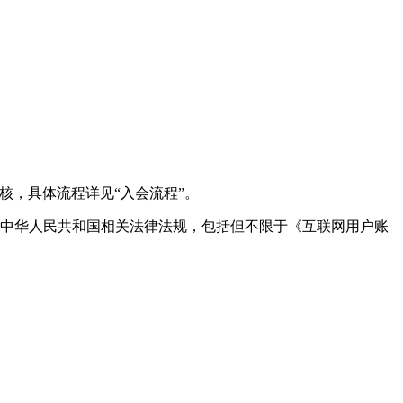
核，具体流程详见“入会流程”。
守中华人民共和国相关法律法规，包括但不限于《互联网用户账