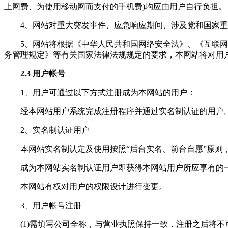
上网费、为使用移动网而支付的手机费)均应由用户自行负担。
4、网站对重大突发事件、应急响应期间、涉及党和国家
5、网站将根据《中华人民共和国网络安全法》、《互联
务管理规定》等有关国家法律法规规定的要求，本网站将对用
2.3 用户帐号
1、用户可通过以下方式注册成为本网站的用户：
经本网站用户系统完成注册程序并通过实名制认证的用户
2、实名制认证用户
本网站实名制认定及使用按照“后台实名、前台自愿”原则
成为本网站实名制认证用户即获得本网站用户所应享有的
本网站有权对用户的权限设计进行变更。
3、用户帐号注册
(1)需填写公司全称，与营业执照保持一致，注册之后将不