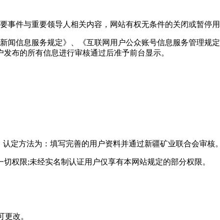
重要事件与重要领导人相关内容，网站有权无条件的关闭或暂停
网新闻信息服务规定》、《互联网用户公众账号信息服务管理规
户发布的所有信息进行审核通过后准予前台显示。
。
，认定方法为：填写完善的用户资料并通过新疆矿业联合会审核
一切权限;未经实名制认证用户仅享有本网站规定的部分权限。
可更改。