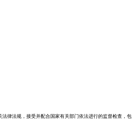
关法律法规，接受并配合国家有关部门依法进行的监督检查，包