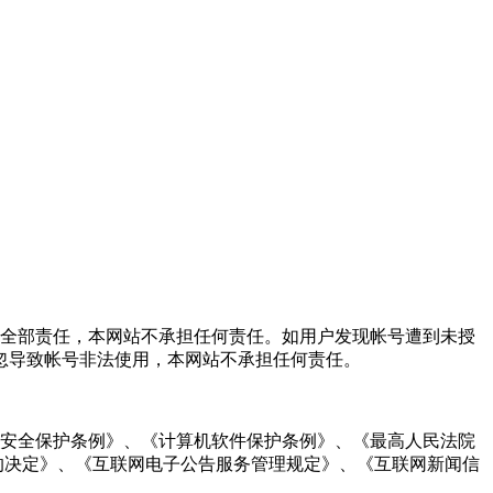
担全部责任，本网站不承担任何责任。如用户发现帐号遭到未授
忽导致帐号非法使用，本网站不承担任何责任。
统安全保护条例》、《计算机软件保护条例》、《最高人民法院
全的决定》、《互联网电子公告服务管理规定》、《互联网新闻信