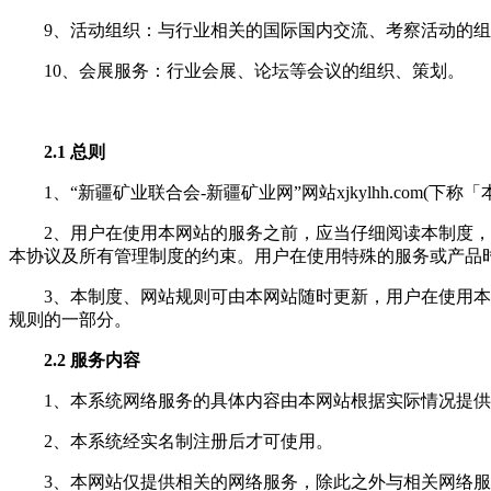
9、活动组织：与行业相关的国际国内交流、考察活动的
10、会展服务：行业会展、论坛等会议的组织、策划。
2.1 总则
1、“新疆矿业联合会-新疆矿业网”网站xjkylhh.com
2、用户在使用本网站的服务之前，应当仔细阅读本制度
本协议及所有管理制度的约束。用户在使用特殊的服务或产品
3、本制度、网站规则可由本网站随时更新，用户在使用
规则的一部分。
2.2 服务内容
1、本系统网络服务的具体内容由本网站根据实际情况提
2、本系统经实名制注册后才可使用。
3、本网站仅提供相关的网络服务，除此之外与相关网络服