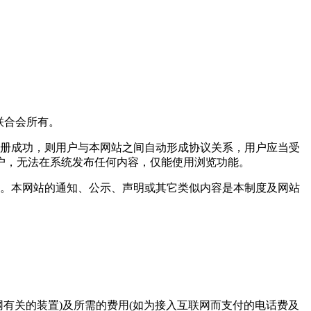
业联合会所有。
注册成功，则用户与本网站之间自动形成协议关系，用户应当受
户，无法在系统发布任何内容，仅能使用浏览功能。
务。本网站的通知、公示、声明或其它类似内容是本制度及网站
有关的装置)及所需的费用(如为接入互联网而支付的电话费及