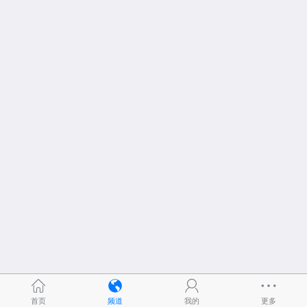
首页
频道
我的
更多