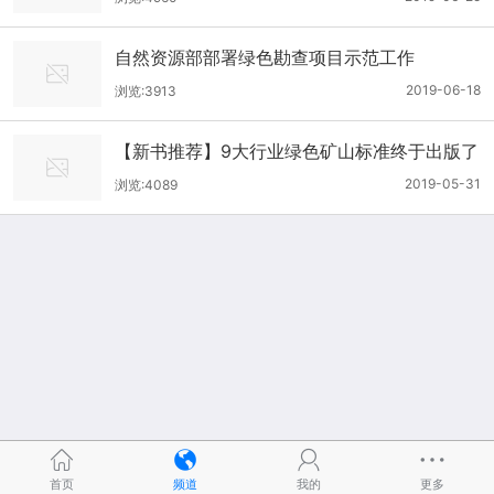
自然资源部部署绿色勘查项目示范工作
2019-06-18
浏览:3913
【新书推荐】9大行业绿色矿山标准终于出版了
2019-05-31
浏览:4089
首页
频道
我的
更多