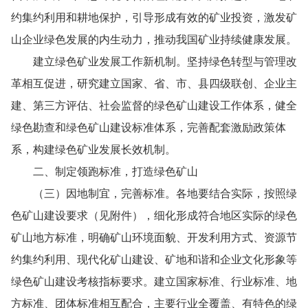
约集约利用和耕地保护，引导形成有效的矿业投资，激发矿
山企业绿色发展的内生动力，推动我国矿业持续健康发展。
建立绿色矿业发展工作新机制。坚持绿色转型与管理改
革相互促进，研究建立国家、省、市、县四级联创、企业主
建、第三方评估、社会监督的绿色矿山建设工作体系，健全
绿色勘查和绿色矿山建设标准体系，完善配套激励政策体
系，构建绿色矿业发展长效机制。
二、制定领跑标准，打造绿色矿山
（三）因地制宜，完善标准。各地要结合实际，按照绿
色矿山建设要求（见附件），细化形成符合地区实际的绿色
矿山地方标准，明确矿山环境面貌、开发利用方式、资源节
约集约利用、现代化矿山建设、矿地和谐和企业文化形象等
绿色矿山建设考核指标要求。建立国家标准、行业标准、地
方标准、团体标准相互配合，主要行业全覆盖、有特色的绿