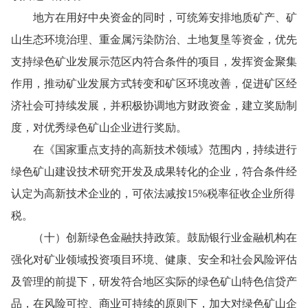
地方在用好中央资金的同时，可统筹安排地质矿产、矿
山生态环境治理、重金属污染防治、土地复垦等资金，优先
支持绿色矿业发展示范区内符合条件的项目，发挥资金聚集
作用，推动矿业发展方式转变和矿区环境改善，促进矿区经
济社会可持续发展，并积极协调地方财政资金，建立奖励制
度，对优秀绿色矿山企业进行奖励。
在《国家重点支持的高新技术领域》范围内，持续进行
绿色矿山建设技术研究开发及成果转化的企业，符合条件经
认定为高新技术企业的，可依法减按
15%
税率征收企业所得
税。
（十）创新绿色金融扶持政策。鼓励银行业金融机构在
强化对矿业领域投资项目环境、健康、安全和社会风险评估
及管理的前提下，研发符合地区实际的绿色矿山特色信贷产
品，在风险可控、商业可持续的原则下，加大对绿色矿山企