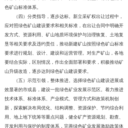
色矿山标准体系。
（四）分类指导，逐步达标。新立采矿权出让过程中，
应对照绿色矿山建设要求和相关标准，在出让合同中明确开
发方式、资源利用、矿山地质环境保护与治理恢复、土地复
垦等相关要求及违约责任，推动新建矿山按照绿色矿山标准
要求进行规划、设计、建设和运营管理。对生产矿山，各地
要结合实际，区别情况，作出全面部署和要求，积极推动矿
山升级改造，逐步达到绿色矿山建设要求。
（五）示范引领，整体推进。选择绿色矿山建设进展成
效显著的市或县，建设一批绿色矿业发展示范区。着力推进
技术体系、标准体系、产业模式、管理方式和政策机制创
新，探索解决布局优化、结构调整、资源保护、节约综合利
用、地上地下统筹等重点问题，健全矿产资源规划、勘查、
开发利用与保护的制度体系，完善绿色矿业发展激励政策体