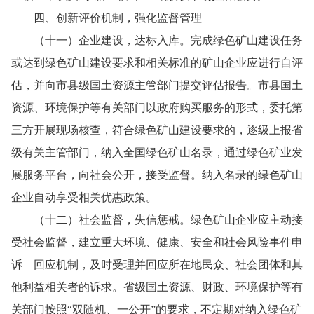
四、创新评价机制，强化监督管理
（十一）企业建设，达标入库。完成绿色矿山建设任务
或达到绿色矿山建设要求和相关标准的矿山企业应进行自评
估，并向市县级国土资源主管部门提交评估报告。市县国土
资源、环境保护等有关部门以政府购买服务的形式，委托第
三方开展现场核查，符合绿色矿山建设要求的，逐级上报省
级有关主管部门，纳入全国绿色矿山名录，通过绿色矿业发
展服务平台，向社会公开，接受监督。纳入名录的绿色矿山
企业自动享受相关优惠政策。
（十二）社会监督，失信惩戒。绿色矿山企业应主动接
受社会监督，建立重大环境、健康、安全和社会风险事件申
诉—回应机制，及时受理并回应所在地民众、社会团体和其
他利益相关者的诉求。省级国土资源、财政、环境保护等有
关部门按照“双随机、一公开”的要求，不定期对纳入绿色矿