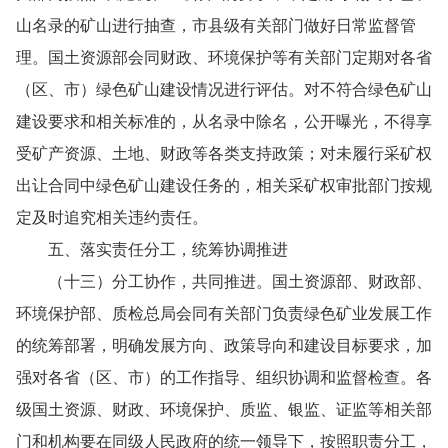
山名录的矿山进行抽查，市县级有关部门做好日常监督管
理。国土资源部会同财政、环境保护等有关部门定期对各省
（区、市）绿色矿山建设情况进行评估。对不符合绿色矿山
建设要求和相关标准的，从名录中除名，公开曝光，不得享
受矿产资源、土地、财政等各类支持政策；对未履行采矿权
出让合同中绿色矿山建设任务的，相关采矿权审批部门按规
定及时追究相关违约责任。
五、落实责任分工，统筹协调推进
（十三）分工协作，共同推进。国土资源部、财政部、
环境保护部、质检总局会同有关部门负责绿色矿业发展工作
的统筹部署，明确发展方向、政策导向和建设目标要求，加
强对各省（区、市）的工作指导、组织协调和监督检查。各
级国土资源、财政、环境保护、质监、银监、证监等相关部
门和机构要在同级人民政府的统一领导下，按照职责分工，