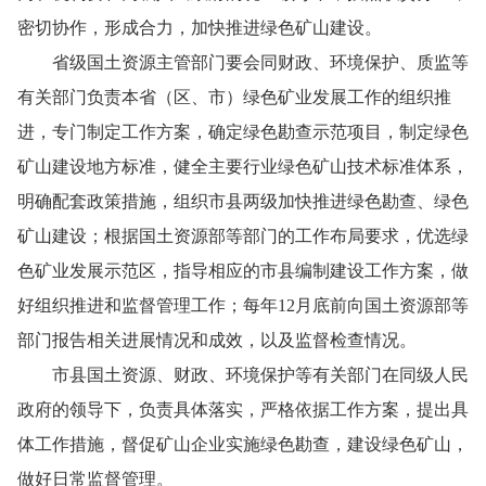
密切协作，形成合力，加快推进绿色矿山建设。
省级国土资源主管部门要会同财政、环境保护、质监等
有关部门负责本省（区、市）绿色矿业发展工作的组织推
进，专门制定工作方案，确定绿色勘查示范项目，制定绿色
矿山建设地方标准，健全主要行业绿色矿山技术标准体系，
明确配套政策措施，组织市县两级加快推进绿色勘查、绿色
矿山建设；根据国土资源部等部门的工作布局要求，优选绿
色矿业发展示范区，指导相应的市县编制建设工作方案，做
好组织推进和监督管理工作；每年
12
月底前向国土资源部等
部门报告相关进展情况和成效，以及监督检查情况。
市县国土资源、财政、环境保护等有关部门在同级人民
政府的领导下，负责具体落实，严格依据工作方案，提出具
体工作措施，督促矿山企业实施绿色勘查，建设绿色矿山，
做好日常监督管理。