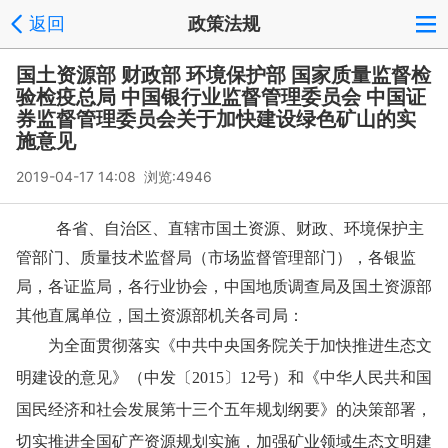
返回
政策法规
国土资源部 财政部 环境保护部 国家质量监督检
验检疫总局 中国银行业监督管理委员会 中国证
券监督管理委员会关于加快建设绿色矿山的实
施意见
2019-04-17 14:08 浏览:
4946
各省、自治区、直辖市国土资源、财政、环境保护主
管部门、质量技术监督局（市场监督管理部门），各银监
局，各证监局，各行业协会，中国地质调查局及国土资源部
其他直属单位，国土资源部机关各司局：
为全面贯彻落实《中共中央国务院关于加快推进生态文
明建设的意见》（中发〔
2015
〕
12
号）和《中华人民共和国
国民经济和社会发展第十三个五年规划纲要》的决策部署，
切实推进全国矿产资源规划实施，加强矿业领域生态文明建