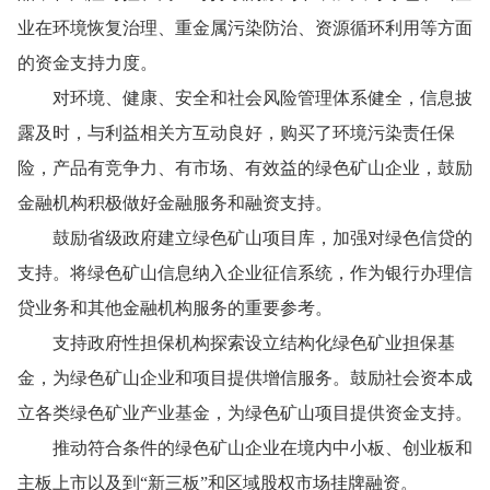
业在环境恢复治理、重金属污染防治、资源循环利用等方面
的资金支持力度。
对环境、健康、安全和社会风险管理体系健全，信息披
露及时，与利益相关方互动良好，购买了环境污染责任保
险，产品有竞争力、有市场、有效益的绿色矿山企业，鼓励
金融机构积极做好金融服务和融资支持。
鼓励省级政府建立绿色矿山项目库，加强对绿色信贷的
支持。将绿色矿山信息纳入企业征信系统，作为银行办理信
贷业务和其他金融机构服务的重要参考。
支持政府性担保机构探索设立结构化绿色矿业担保基
金，为绿色矿山企业和项目提供增信服务。鼓励社会资本成
立各类绿色矿业产业基金，为绿色矿山项目提供资金支持。
推动符合条件的绿色矿山企业在境内中小板、创业板和
主板上市以及到“新三板”和区域股权市场挂牌融资。