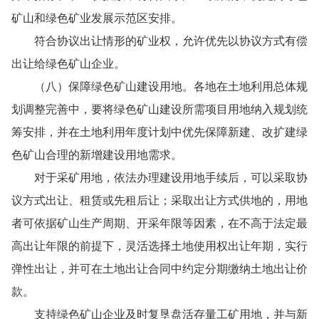
矿山和绿色矿业发展示范区安排。
符合协议出让情形的矿业权，允许优先以协议方式有偿
出让给绿色矿山企业。
（八）保障绿色矿山建设用地。各地在土地利用总体规
划调整完善中，要将绿色矿山建设所需项目用地纳入规划统
筹安排，并在土地利用年度计划中优先保障新建、改扩建绿
色矿山合理的新增建设用地需求。
对于采矿用地，依法办理建设用地手续后，可以采取协
议方式出让、租赁或先租后让；采取出让方式供地的，用地
者可依据矿山生产周期、开采年限等因素，在不高于法定最
高出让年限的前提下，灵活选择土地使用权出让年期，实行
弹性出让，并可在土地出让合同中约定分期缴纳土地出让价
款。
支持绿色矿山企业及时复垦盘活存量工矿用地，并与新