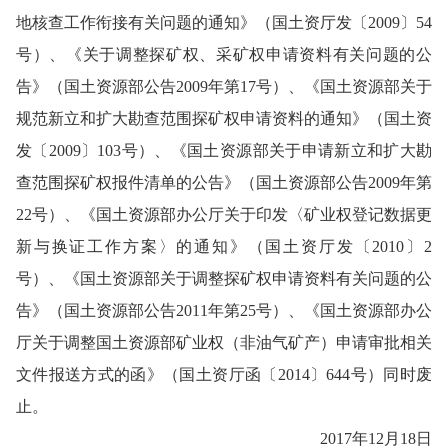
地核查工作衔接有关问题的通知》（国土资厅发〔2009〕54
号）、《关于调整探矿权、采矿权申请资料有关问题的公
告》（国土资源部公告2009年第17号）、《国土资源部关于
规范新立和扩大勘查范围探矿权申请资料的通知》（国土资
发〔2009〕103号）、《国土资源部关于申请新立和扩大勘
查范围探矿权报件清单的公告》（国土资源部公告2009年第
22号）、《国土资源部办公厅关于印发〈矿业权登记数据更
新与换证工作方案〉的通知》（国土资厅发〔2010〕2
号）、《国土资源部关于调整探矿权申请资料有关问题的公
告》（国土资源部公告2011年第25号）、《国土资源部办公
厅关于调整国土资源部矿业权（非油气矿产）申请审批相关
文件报送方式的函》（国土资厅函〔2014〕644号）同时废
止。
2017年12月18日