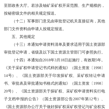
至部政务大厅。若涉及铀矿采矿权开采范围、生产规模的，
按秘密级文件的相关规定报送。
（十二）军事部门意见由审批登记机关直接征询，其他
部门文件资料由申请人按规定报送。
五、其他规定
（十三）本通知申请资料清单及要求适用于国土资源部
审批登记申请，省级及以下国土资源主管部门可参照执行。
（十四）本通知自2018年3月18日起施行，有效期5年。
《关于采矿权申请登记书式样的通知》（国土资发〔1998〕
14号）、《国土资源部关于印发探矿权、采矿权转让申请
书、审批表及审批通知书格式的通知》（国土资发〔1998〕
20号）、《国土资源部关于探矿权、采矿权申请资料实行电
子文档申报的公告》（国土资源部公告2007年第12号）、
《国土资源部办公厅关于做好探矿权采矿权登记与矿业权实