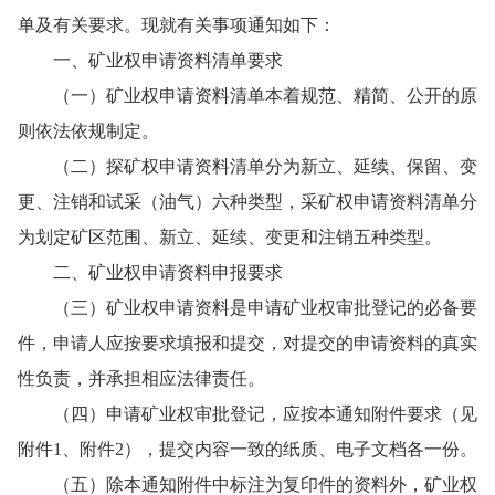
单及有关要求。现就有关事项通知如下：
一、矿业权申请资料清单要求
（一）矿业权申请资料清单本着规范、精简、公开的原
则依法依规制定。
（二）探矿权申请资料清单分为新立、延续、保留、变
更、注销和试采（油气）六种类型，采矿权申请资料清单分
为划定矿区范围、新立、延续、变更和注销五种类型。
二、矿业权申请资料申报要求
（三）矿业权申请资料是申请矿业权审批登记的必备要
件，申请人应按要求填报和提交，对提交的申请资料的真实
性负责，并承担相应法律责任。
（四）申请矿业权审批登记，应按本通知附件要求（见
附件1、附件2），提交内容一致的纸质、电子文档各一份。
（五）除本通知附件中标注为复印件的资料外，矿业权