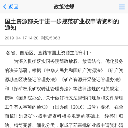
返回
政策法规
国土资源部关于进一步规范矿业权申请资料的
通知
2019-04-17 14:20 浏览:
5063
各省、自治区、直辖市国土资源主管部门：
为深入贯彻落实国务院简政放权、放管结合、优化服务
的决策部署，根据《中华人民共和国矿产资源法》《矿产资
源勘查区块登记管理办法》《矿产资源开采登记管理办法》
和《探矿权采矿权转让管理办法》等法律法规的相关规定，
按照《国务院办公厅关于做好行政法规部门规章和文件清理
工作有关事项的通知》（国办函〔2016〕12号）要求，在全
面梳理涉及矿业权申请资料相关规定的基础上，经整理归
纳、精简完善、细化分类，形成了部审批矿业权申请资料清