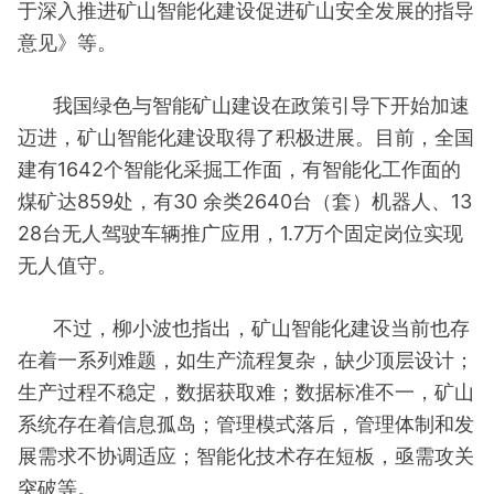
于深入推进矿山智能化建设促进矿山安全发展的指导
意见》等。
我国绿色与智能矿山建设在政策引导下开始加速
迈进，矿山智能化建设取得了积极进展。目前，全国
建有1642个智能化采掘工作面，有智能化工作面的
煤矿达859处，有30 余类2640台（套）机器人、13
28台无人驾驶车辆推广应用，1.7万个固定岗位实现
无人值守。
不过，柳小波也指出，矿山智能化建设当前也存
在着一系列难题，如生产流程复杂，缺少顶层设计；
生产过程不稳定，数据获取难；数据标准不一，矿山
系统存在着信息孤岛；管理模式落后，管理体制和发
展需求不协调适应；智能化技术存在短板，亟需攻关
突破等。