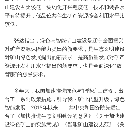
山建设占比较低；集约化开采程度低，技术和装备水
平有待提升；低品位共伴生矿产资源综合利用水平比
较低。
张达指出，绿色与智能矿山建设是辽宁全面振兴
对矿产资源保障能力提出的新要求，是生态文明建设
对矿山绿色发展提出的新要求，是高质量发展对矿产
资源开发利用水平提出的新要求，也是全面深化“放
管服”的必然要求。
多年来，我国加速推进绿色与智能矿山建设，出
台了一系列政策措施，引导我国矿业转型升级，绿色
智能发展。2015年以来，中共中央和国务院先后出
台了《加快推进生态文明建设的意见》《关于加快建
设绿色矿山的实施意见》《智能矿山建设规范》《关