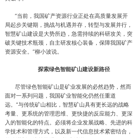
“当前，我国矿产资源行业正处在高质量发展开
局起步关键期，挑战与机遇并存，转型与发展并行，
智慧矿山建设是大势所趋，急需持续的科研攻关，突
破关键技术瓶颈，自主研发核心装备，保障我国矿产
资源安全。”柳小波说。
探索绿色智能矿山建设新路径
尽管绿色智能矿山是矿业发展的必然趋势，然而
面对一系列问题，我国矿业智能化仍然任重道
远。“与传统矿山相比，智慧矿山具有更长远的战略
考量、更系统的管理思维、更快捷的反应能力、更深
入的智能化的特点。必须将企业发展战略、先进的科
学技术和管理方式，以及新一代信息技术紧密结合，