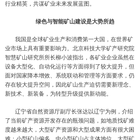
行业精英，共谋矿业未来发展蓝图。
绿色与智能矿山建设是大势所趋
我国是全球矿业生产和消费第一大国，在世界矿
业市场上具有重要影响力。北京科技大学矿产研究院
智慧矿山研究所所长柳小波指出，各矿业企业虽然在
设备大型化、自动化运行等方面得到了较大提升，但
面对国家降本增效、系统联动和管理等方面要求，仍
存在较大提升空间，因此矿山生产迫切需要新理念、
新技术、新装备，为转型升级提供新动能。
辽宁省自然资源厅副厅长张达以辽宁为例，介绍
了当前矿产资源开发存在的瓶颈问题，如地质找矿难
度越来越大，大型矿产资源和大型成果方面有很大困
难；小型矿山偏多，中小型矿山占主体地位，大型矿