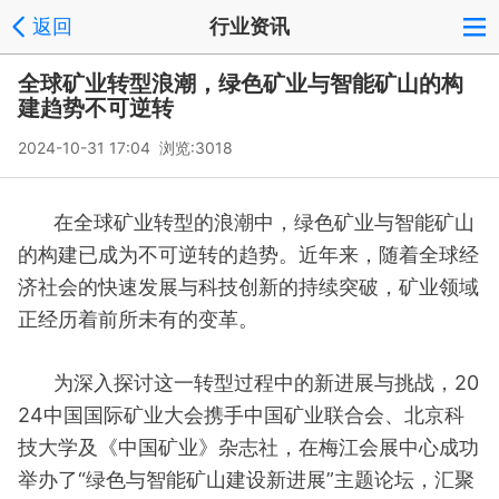
返回
行业资讯
全球矿业转型浪潮，绿色矿业与智能矿山的构
建趋势不可逆转
2024-10-31 17:04 浏览:
3018
在全球矿业转型的浪潮中，绿色矿业与智能矿山
的构建已成为不可逆转的趋势。近年来，随着全球经
济社会的快速发展与科技创新的持续突破，矿业领域
正经历着前所未有的变革。
为深入探讨这一转型过程中的新进展与挑战，20
24中国国际矿业大会携手中国矿业联合会、北京科
技大学及《中国矿业》杂志社，在梅江会展中心成功
举办了“绿色与智能矿山建设新进展”主题论坛，汇聚