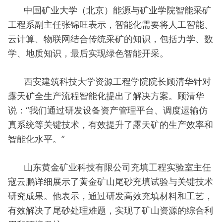
中国矿业大学（北京）能源与矿业学院智能采矿
工程系副主任张锦旺表示，智能化需要将人工智能、
云计算、物联网结合传统采矿的知识，包括力学、数
学、地质知识，最后实现绿色智能开采。
西安建筑科技大学资源工程学院院长顾清华针对
露天矿全生产流程智能化提出了解决方案。顾清华
说：“我们通过研发设备资产管理平台、调度运输仿
真系统等关键技术，有效提升了露天矿的生产效率和
智能化水平。”
山东黄金矿业科技有限公司充填工程实验室主任
寇云鹏详细展示了黄金矿山尾砂充填试验与关键技术
研究成果。他表示，通过研发高效充填材料和工艺，
有效解决了尾砂处理难题，实现了矿山资源的综合利