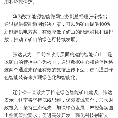
用和环境保护。
华为数字能源智能微网业务副总经理张帝指出，
通过提供智能微网解决方案，可以为矿山提供100%
新能源供电方案，有效降低了矿山的能源消耗和碳排
放，推动了矿山的绿色可持续发展。
张达认为，目前在政府层面构建的智能矿山，是
以矿山的管控中心为核心，通过数据中心和通信网络
这两个通道来保证有效的数据上传下达，进而通过绿
色智能装备来实现绿色化和智能化。
辽宁省一直致力于推进绿色智能矿山建设。张达
表示，辽宁将坚持底线思维，保障资源安全，加大财
政投入；坚持生态优先，加快绿色发展，严控落实国
土空间管控要求；促进高效开发，强化科技创新支