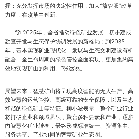
撑；充分发挥市场的决定性作用，加大“放管服”改革
力度，在改革中创新。
“到2025年，全省推动绿色矿业发展，初步建成
勘查开发与生态保护协调发展的新格局；到2035
年，基本实现矿业现代化，发展与生态文明建设有机
融合，全生命周期的绿色管控全面实现，更加集约高
效地实现矿山的利用。”张达说。
展望未来，智慧矿山将呈现高度智能的无人生产、高
效智慧的运营管控、高级可靠的安全保障，以及生态
和谐的绿色矿山等特征。柳小波表示，整个矿业行业
将打破企业和领域界限，聚合多种要素和产业，逐步
向智慧化矿业转变，最终形成标准统一、资源集中、
服务共享、产业协同的智慧矿业生态圈。