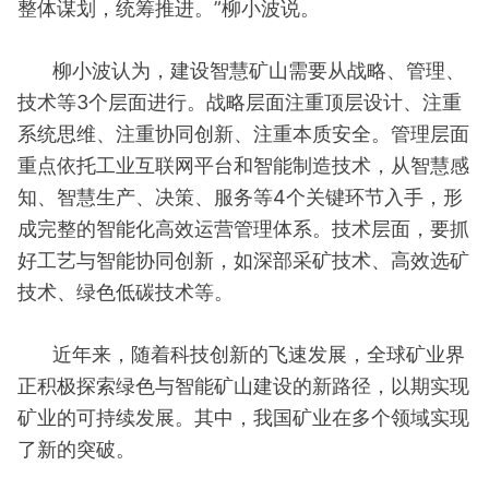
整体谋划，统筹推进。”柳小波说。
柳小波认为，建设智慧矿山需要从战略、管理、
技术等3个层面进行。战略层面注重顶层设计、注重
系统思维、注重协同创新、注重本质安全。管理层面
重点依托工业互联网平台和智能制造技术，从智慧感
知、智慧生产、决策、服务等4个关键环节入手，形
成完整的智能化高效运营管理体系。技术层面，要抓
好工艺与智能协同创新，如深部采矿技术、高效选矿
技术、绿色低碳技术等。
近年来，随着科技创新的飞速发展，全球矿业界
正积极探索绿色与智能矿山建设的新路径，以期实现
矿业的可持续发展。其中，我国矿业在多个领域实现
了新的突破。