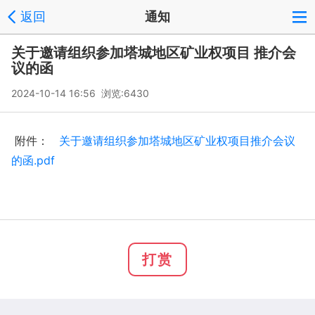
返回
通知
关于邀请组织参加塔城地区矿业权项目 推介会
议的函
2024-10-14 16:56 浏览:
6430
附件：
关于邀请组织参加塔城地区矿业权项目推介会议
的函.pdf
打赏