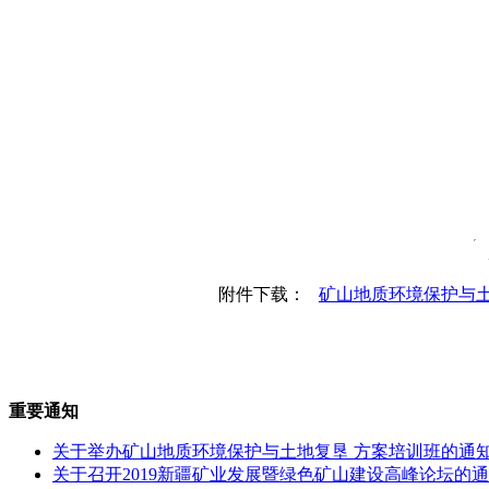
附件下载：
矿山地质环境保护与土地
重要通知
关于举办矿山地质环境保护与土地复垦 方案培训班的通
关于召开2019新疆矿业发展暨绿色矿山建设高峰论坛的