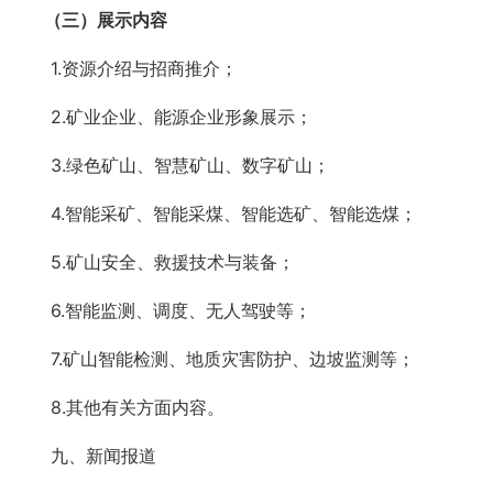
（三）展示内容
1.资源介绍与招商推介；
2.矿业企业、能源企业形象展示；
3.绿色矿山、智慧矿山、数字矿山；
4.智能采矿、智能采煤、智能选矿、智能选煤；
5.矿山安全、救援技术与装备；
6.智能监测、调度、无人驾驶等；
7.矿山智能检测、地质灾害防护、边坡监测等；
8.其他有关方面内容。
九、新闻报道