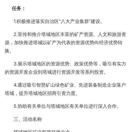
任务：
1.积极推进落实自治区“八大产业集群”建设。
2.宣传和推介塔城地区丰富的矿产资源、人文和旅游资
源，加快推进塔城以矿产为代表的资源优势向经济优势转
换。
3.展示塔城地区的资源优势、政策优势等，吸引有实力
的资源开发企业到塔城进行资源开发等系列投资。
4.通过吸引智慧矿山绿色矿业、先进装备制造企业落户
塔城，提升塔城地区招商引资力度。
5.协助有关单位与塔城地区有关单位进行深入合作。
三、活动名称