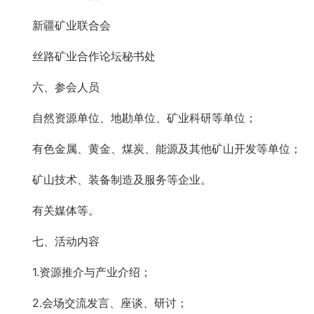
新疆矿业联合会
丝路矿业合作论坛秘书处
六、参会人员
自然资源单位、地勘单位、矿业科研等单位；
有色金属、黄金、煤炭、能源及其他矿山开发等单位；
矿山技术、装备制造及服务等企业。
有关媒体等。
七、活动内容
1.资源推介与产业介绍；
2.会场交流发言、座谈、研讨；