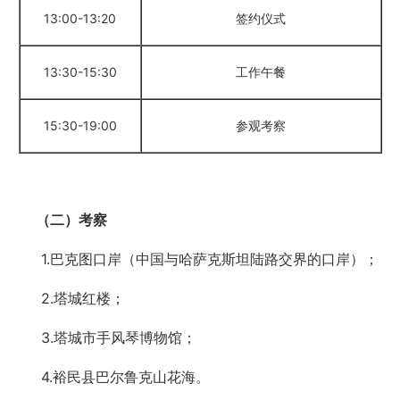
13:00-13:20
签约仪式
13:30-15:30
工作午餐
15:30-19:00
参观考察
（二）考察
1.巴克图口岸（中国与哈萨克斯坦陆路交界的口岸）；
2.塔城红楼；
3.塔城市手风琴博物馆；
4.裕民县巴尔鲁克山花海。