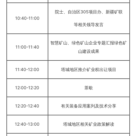
院士、自治区305项目办、新疆矿联
10:40-11:00
等相关领导发言
智慧矿山、绿色矿山企业专题汇报绿色矿
11:00-11:40
山建设成果
11:40-12:00
塔城地区推介矿业权出让项目
12:00-12:20
茶歇
12:20-12:40
有关装备应用案列及技术分享
12:40-13:00
塔城地区相关矿业政策解读