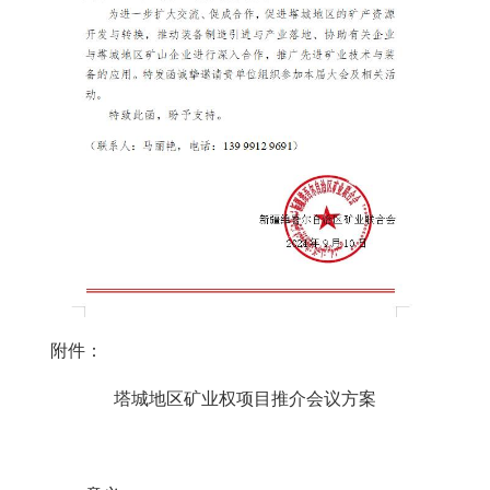
附件：
塔城地区矿业权项目推介会议方案