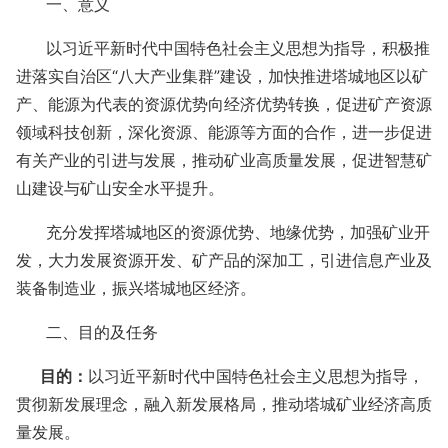
一、意义
以习近平新时代中国特色社会主义思想为指导，积极推
进落实自治区“八大产业集群”建设，加快推进塔城地区以矿
产、能源为代表的资源优势向经济优势转换，促进矿产资源
领域科技创新，深化资源、能源等方面的合作，进一步促进
有关产业的引进与发展，推动矿业高质量发展，促进智慧矿
山建设与矿山安全水平提升。
充分发挥塔城地区的资源优势、地缘优势，加强矿业开
发，大力发展资源开发、矿产品的深加工，引进信息产业及
装备制造业，振兴塔城地区经济。
二、目的及任务
目的：
以习近平新时代中国特色社会主义思想为指导，
贯彻新发展理念，融入新发展格局，推动塔城矿业经济高质
量发展。