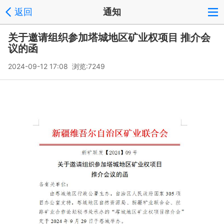
返回
通知
关于邀请组织参加塔城地区矿业权项目 推介会
议的函
2024-09-12 17:08 浏览:
7249