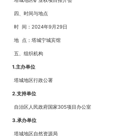
塔城地区矿业权项目推介会
四、时间与地点
时 间：2024年9月29日
地 点：塔城宁城宾馆
五、组织机构
1
.
主办单位
塔城地区行政公署
2
.
支持单位
自治区人民政府国家305项目办公室
3
.
承办单位
塔城地区自然资源局