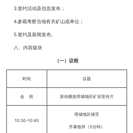
3.签约活动及信息发布；
4.参观考察当地有关矿山或单位；
5.签约及新闻发布。
八、内容版块
（一）议程
时间
议题
会
前
滚动播放塔城地区矿业宣传片
塔城地区领导
10:30-10:40
开幕致辞（5分钟）