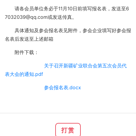
请各会员单位务必于11月10日前填写报名表，发送至6
7032039@qq.com或发送传真。
具体通知及参会报名表见附件，参会企业填写好参会报
名表后发送至上述邮箱
附件下载：
关于召开新疆矿业联合会第五次会员代
表大会的通知.pdf
参会报名表.docx
打赏