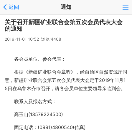
返回
通知
关于召开新疆矿业联合会第五次会员代表大会
的通知
2019-11-01 10:52 浏览:
4408
各会员单位、参会代表：
根据《新疆矿业联合会章程》，经自治区自然资源厅同
意，新疆矿业联合会第五次会员代表大会定于2019年11月1
5日在乌鲁木齐市召开，请各会员单位主要领导亲临到会。
联系人及报名方式：
高玉山(13579224500)
固定电话：(0991)4800540(传真)