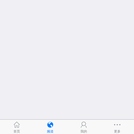
首页
频道
我的
更多