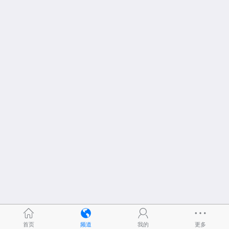
首页
频道
我的
更多