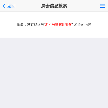
返回
展会信息搜索
抱歉，没有找到与“
21-1号建筑用砂矿
” 相关的内容