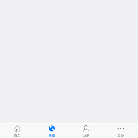
首页
频道
我的
更多