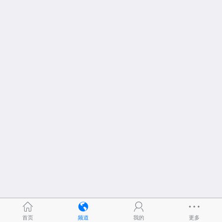
首页
频道
我的
更多