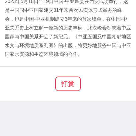
2023年5月18日至19日中国-中亚峰会在西安成功举行，这
是中国同中亚国家建交31年来首次以实体形式举办的峰
会，也是中国-中亚机制建立3年来的首次峰会，在中国-中
亚关系史上树立起一座新的历史丰碑，此次峰会标志着中亚
国家与中国关系开启了新纪元。《中亚五国及中国相邻地区
水文与环境地质系列图》的出版，将更好地服务中国与中亚
国家水资源和生态环境领域的合作。
打赏