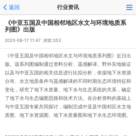
返回
行业资讯
《中亚五国及中国相邻地区水文与环境地质系
列图》出版
2023-08-17 11:47 浏览:
353
《中亚五国及中国相邻地区水文与环境地质系列图》近日出
版。该系列图编制通过资料分析、遥感解译、野外实地验证
以及与中亚五国的相关信息进行比拟分析，依据地下水资源
分布、水文地质条件与遥感解译的不同时期生态环境特征和
变化，研究了地下水质量、地下水与生态系统的关系，确定
了地下水与生态编图思路和技术方法。在分析资料的基础上
与中亚五国专家共同探讨，编制完成中亚及中国邻区水文地
质图、地下水资源图、地下水质量图和地下水生态环境图。