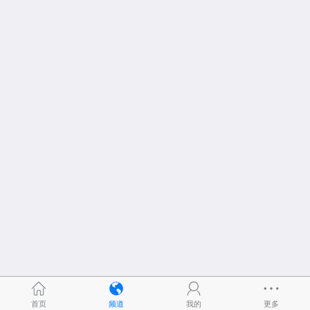
首页
频道
我的
更多