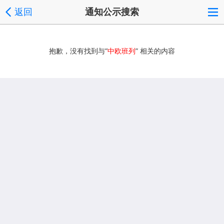
返回
通知公示搜索
抱歉，没有找到与“
中欧班列
” 相关的内容