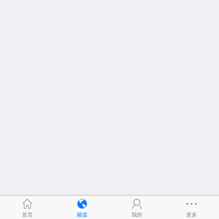
首页
频道
我的
更多