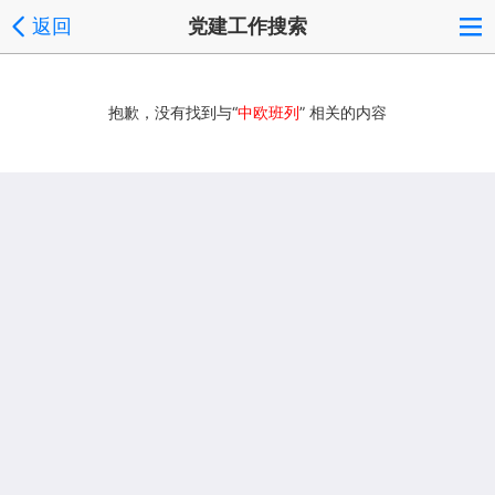
返回
党建工作搜索
抱歉，没有找到与“
中欧班列
” 相关的内容