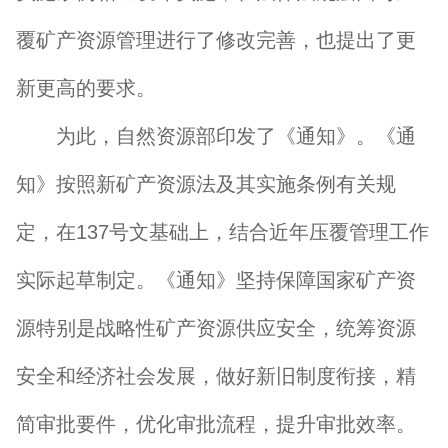
覆矿产资源管理进行了修改完善，也提出了更
新更高的要求。
为此，自然资源部印发了《通知》。《通
知》按照新矿产资源法及其实施条例有关规
定，在137号文基础上，结合近年压覆管理工作
实际起草制定。《通知》坚持保障国家矿产资
源特别是战略性矿产资源供应安全，统筹资源
安全和经济社会发展，做好新旧制度衔接，精
简审批要件，优化审批流程，提升审批效率。