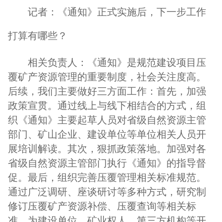
记者：《通知》正式实施后，下一步工作
打算有哪些？
相关负责人：《通知》是规范建设项目压
覆矿产资源管理的重要制度，社会关注度高。
后续，我们主要做好三方面工作：首先，加强
政策宣贯。通过线上与线下相结合的方式，组
织《通知》主要起草人员对省级自然资源主管
部门、矿山企业、建设单位等单位相关人员开
展培训解读。其次，狠抓政策落地。加强对各
省级自然资源主管部门执行《通知》的指导督
促。最后，组织完善压覆管理相关标准规范。
通过广泛调研、座谈研讨等多种方式，研究制
修订压覆矿产资源补偿、压覆查询等相关标
准，为建设单位、矿业权人、第三方机构等开