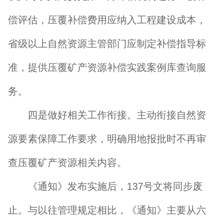
偿评估，压覆补偿费用应纳入工程建设成本，
省级以上自然资源主管部门应制定补偿指导标
准，提供压覆矿产资源补偿实践案例库查询服
务。
四是做好相关工作衔接。主动衔接自然资
源要素保障工作要求，明确用地报批时不再审
查压覆矿产资源相关内容。
《通知》发布实施后，137号文将同步废
止。与以往管理规定相比，《通知》主要从六