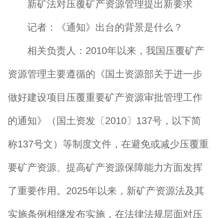
新矿法对压覆矿产资源管理提出新要求
记者：《通知》出台的背景是什么？
相关负责人：2010年以来，我国压覆矿产
资源管理主要遵循的《国土资源部关于进一步
做好建设项目压覆重要矿产资源审批管理工作
的通知》（国土资发〔2010〕137号，以下简
称137号文）等制度文件，在避免或减少压覆重
要矿产资源、提高矿产资源保障能力方面发挥
了重要作用。2025年以来，新矿产资源法及其
实施条例相继发布实施，在法律法规层面对压