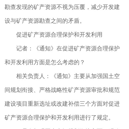
勘查发现的矿产资源不视为压覆，减少开发建
设与矿产资源勘查之间的矛盾。
促进矿产资源合理保护和开发利用
记者：《通知》在促进矿产资源合理保护
和开发利用方面是怎么考虑的？
相关负责人：《通知》主要从加强国土空
间规划衔接、严格战略性矿产资源审批和规范
建设项目重新选址或改建补偿三个方面对促进
矿产资源合理保护和开发利用进行了规定。