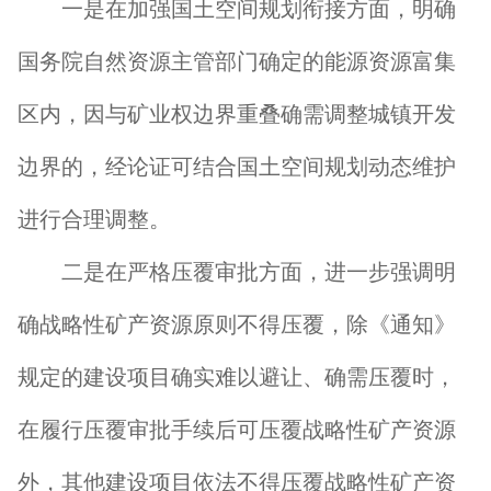
一是在加强国土空间规划衔接方面，明确
国务院自然资源主管部门确定的能源资源富集
区内，因与矿业权边界重叠确需调整城镇开发
边界的，经论证可结合国土空间规划动态维护
进行合理调整。
二是在严格压覆审批方面，进一步强调明
确战略性矿产资源原则不得压覆，除《通知》
规定的建设项目确实难以避让、确需压覆时，
在履行压覆审批手续后可压覆战略性矿产资源
外，其他建设项目依法不得压覆战略性矿产资