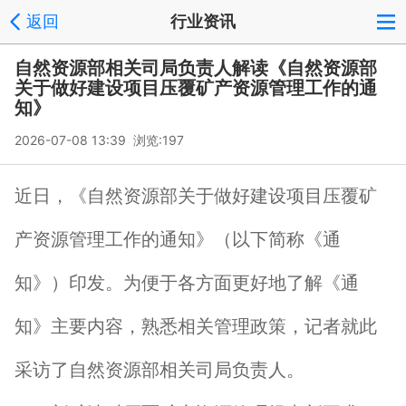
返回
行业资讯
自然资源部相关司局负责人解读《自然资源部
关于做好建设项目压覆矿产资源管理工作的通
知》
2026-07-08 13:39 浏览:
197
近日，《自然资源部关于做好建设项目压覆矿
产资源管理工作的通知》（以下简称《通
知》）印发。为便于各方面更好地了解《通
知》主要内容，熟悉相关管理政策，记者就此
采访了自然资源部相关司局负责人。