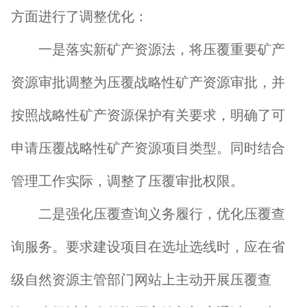
方面进行了调整优化：
一是落实新矿产资源法，将压覆重要矿产
资源审批调整为压覆战略性矿产资源审批，并
按照战略性矿产资源保护有关要求，明确了可
申请压覆战略性矿产资源项目类型。同时结合
管理工作实际，调整了压覆审批权限。
二是强化压覆查询义务履行，优化压覆查
询服务。要求建设项目在选址选线时，应在省
级自然资源主管部门网站上主动开展压覆查