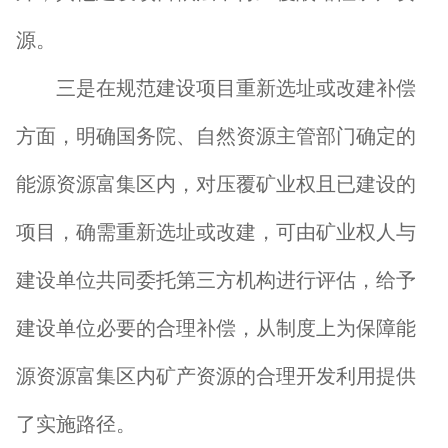
源。
三是在规范建设项目重新选址或改建补偿
方面，明确国务院、自然资源主管部门确定的
能源资源富集区内，对压覆矿业权且已建设的
项目，确需重新选址或改建，可由矿业权人与
建设单位共同委托第三方机构进行评估，给予
建设单位必要的合理补偿，从制度上为保障能
源资源富集区内矿产资源的合理开发利用提供
了实施路径。