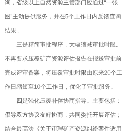
询，省级以上自然资源主管部门应通过“一张
图”主动提供服务，并在5个工作日内反馈查询
结果。
三是精简审批程序，大幅缩减审批时限。
不再要求压覆矿产资源评估报告在报送审批前
完成评审备案，将压覆审批时限由原来20个工
作日缩短至10个工作日，优化了审批服务。
四是强化压覆补偿协商指导。主要包括：
倡导双方协议友好协商，共同委托开展评估；
结合最高法《关于审理矿产资源纠纷案件适用