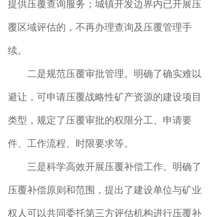
提供压覆查询服务；城镇开发边界内已开展压
覆区域评估的，不再办理查询及压覆管理手
续。
二是规范压覆审批管理。明确了确实难以
避让，可申请压覆战略性矿产资源的建设项目
类型，规定了压覆审批的权限分工、申请要
件、工作流程、时限要求等。
三是科学高效开展压覆补偿工作。明确了
压覆补偿原则和范围，提出了建设单位与矿业
权人可以共同委托第三方评估机构进行压覆补