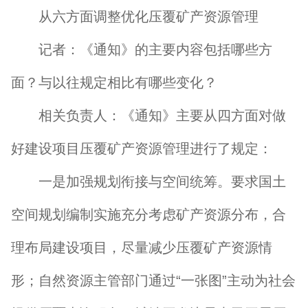
从六方面调整优化压覆矿产资源管理
记者：《通知》的主要内容包括哪些方
面？与以往规定相比有哪些变化？
相关负责人：《通知》主要从四方面对做
好建设项目压覆矿产资源管理进行了规定：
一是加强规划衔接与空间统筹。要求国土
空间规划编制实施充分考虑矿产资源分布，合
理布局建设项目，尽量减少压覆矿产资源情
形；自然资源主管部门通过“一张图”主动为社会