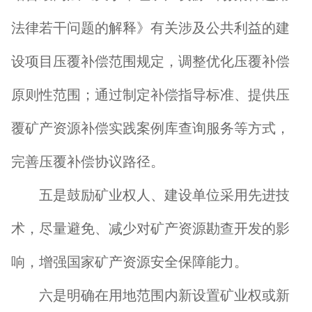
法律若干问题的解释》有关涉及公共利益的建
设项目压覆补偿范围规定，调整优化压覆补偿
原则性范围；通过制定补偿指导标准、提供压
覆矿产资源补偿实践案例库查询服务等方式，
完善压覆补偿协议路径。
五是鼓励矿业权人、建设单位采用先进技
术，尽量避免、减少对矿产资源勘查开发的影
响，增强国家矿产资源安全保障能力。
六是明确在用地范围内新设置矿业权或新