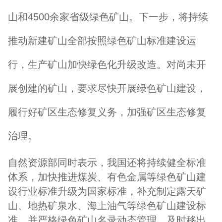
山和4500余家省级绿色矿山。下一步，将持续
推动新建矿山全部按照绿色矿山标准建设运
行，生产矿山加快绿色化升级改造。对尚未开
展创建的矿山，要求尽快开展绿色矿山建设，
履行好矿区生态修复义务，加强矿区生态修复
治理。
自然资源部同时表示，我国还将持续健全标准
体系，加快推进煤炭、有色金属等绿色矿山建
设行业标准升级为国家标准，补充制定露天矿
山、地热矿泉水、海上油气等绿色矿山建设标
准，并严格绿色矿山名录动态管理，及时移出