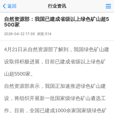
返回
行业资讯
自然资源部：我国已建成省级以上绿色矿山超5
500家
2026-04-22 17:39 浏览:
514
4月21日从自然资源部了解到，我国绿色矿山建
设取得积极进展，目前已建成省级以上绿色矿
山超5500家。
自然资源部表示，我国正加速推进绿色矿山建
设，将组织开展新一批国家级绿色矿山遴选工
作。目前，全国已建成1000余家国家级绿色矿