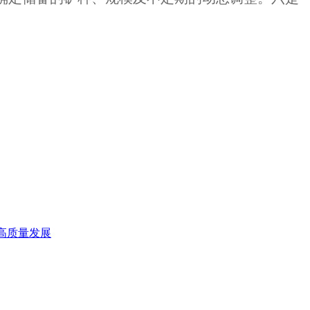
高质量发展