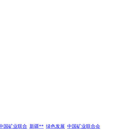
中国矿业联合
新疆**
绿色发展
中国矿业联合会