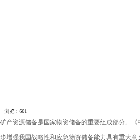
网 浏览：
601
矿产资源储备是国家物资储备的重要组成部分。《
步增强我国战略性和应急物资储备能力具有重大意