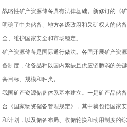
战略性矿产资源储备具有法律基础。新修订的《矿
明确了中央储备、地方各级政府和采矿权人的储备
全、维护国家安全和市场稳定。
矿产资源储备是国际通行做法。各国开展矿产资源
备制度，储备品种以国内紧缺且供应链脆弱的关键
备目标、规模和种类。
我国矿产资源储备体系基本建立。一是矿产品储备
台《国家物资储备管理规定》，其中就包括国家安
和计划，以及储备布局、收储轮换和动用制度的综