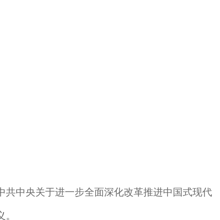
中共中央关于进一步全面深化改革推进中国式现代
义。