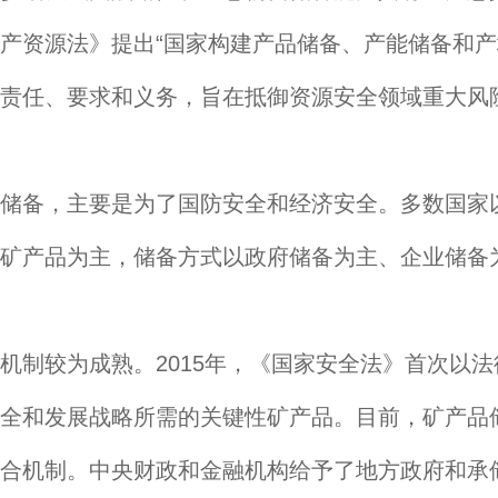
产资源法》提出“国家构建产品储备、产能储备和产
责任、要求和义务，旨在抵御资源安全领域重大风
储备，主要是为了国防安全和经济安全。多数国家
矿产品为主，储备方式以政府储备为主、企业储备
机制较为成熟。2015年，《国家安全法》首次以
全和发展战略所需的关键性矿产品。目前，矿产品
合机制。中央财政和金融机构给予了地方政府和承