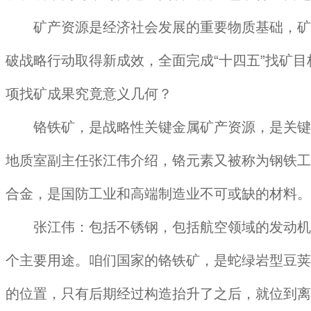
矿产资源是经济社会发展的重要物质基础，矿产
破战略行动取得新成效，全面完成“十四五”找矿
项找矿成果究竟意义几何？
铬铁矿，是战略性关键金属矿产资源，是关键金
地质室副主任张江伟介绍，铬元素又被称为钢铁工
合金，是国防工业和高端制造业不可或缺的材料。
张江伟：包括不锈钢，包括航空领域的发动机叶
个主要用途。咱们国家的铬铁矿，是蛇绿岩型豆荚
的位置，只有后期经过构造抬升了之后，就位到离