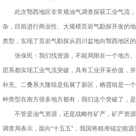
此次鄂西地区非常规油气调查探获工业气流，重
杂，目前进行商业性、大规模页岩气勘探开发的地
类型，实现了页岩气勘探从四川盆地向鄂西地区的
张保民：我们找资源，不能局限在一个地方。我们
层系都实现工业气流突破，具有工业开采价值，并
补充。二叠系大隆组是拓展了新区，栖霞组是一个
种类型在南方很多地方都有，我们这个突破了，是
不管是油气资源，还是战略性矿产，矿产资源是
调查局表示，面向“十五五”，我国将精准锚定能