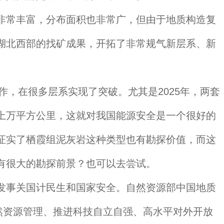
常丰富，分布面积也非常广，但由于地质构造复
湖北西部的找矿成果，开拓了非常规气新层系、新
，在很多层系实现了突破。尤其是2025年，两套
上万平方公里，这就对我国能源安全是一个很好的
证实了栖霞组泥灰岩这种类型也有勘探价值，而这
有很大的勘探前景？也可以去尝试。
事关国计民生和国家安全。自然资源部中国地质
然资源管理、推进科技自立自强、高水平对外开放