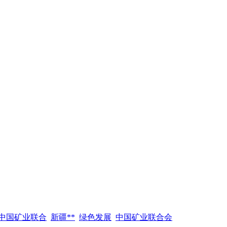
中国矿业联合
新疆**
绿色发展
中国矿业联合会