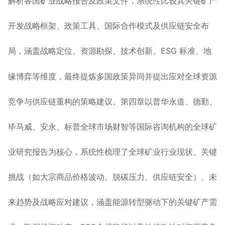
解析各国矿业战略报告及政策文件，系统性比较其关键矿产
开发战略框架、政策工具、国际合作模式及供应链安全布
局，涵盖战略定位、资源勘探、技术创新、
ESG
标准、地
缘博弈等维度，最终提炼多国政策异同并提出应对全球资源
竞争与供应链重构的策略建议。第四章以普华永道、德勤、
毕马威、安永、标普全球市场财智等国际咨询机构的全球矿
业研究报告为核心，系统性梳理了全球矿业行业现状、关键
挑战
、未
（
如大宗商品价格波动、脱碳压力、供应链安全
）
来趋势及战略应对建议，涵盖能源转型驱动下的关键矿产需