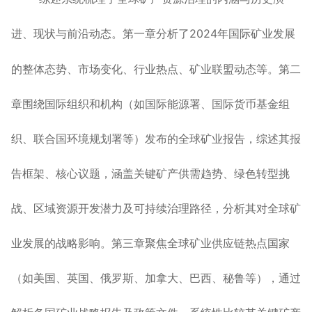
进、现状与前沿动态。第一章分析了
2024
年国际矿业发展
的整体态势、市场变化、行业热点、矿业联盟动态等。第二
章围绕国际组织和机构
（
如国际能源署、国际货币基金组
织、联合国环境规划署等
）
发布的全球矿业报告，综述其报
告框架、核心议题，涵盖关键矿产供需趋势、绿色转型挑
战、区域资源开发潜力及可持续治理路径，分析其对全球矿
业发展的战略影响。第三章聚焦全球矿业供应链热点国家
通过
（
如美国、英国、俄罗斯、加拿大、巴西、秘鲁等
），