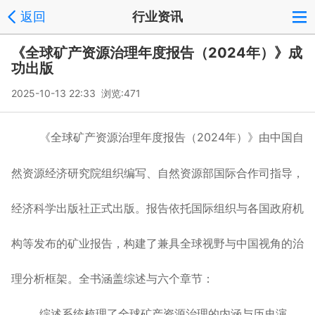
返回
行业资讯
《全球矿产资源治理年度报告（2024年）》成
功出版
2025-10-13 22:33 浏览:
471
《全球矿产资源治理年度报告（
2024
年）》由中国自
然资源经济研究院组织编写、自然资源部国际合作司指导，
经济科学出版社正式出版。报告依托国际组织与各国政府机
构等发布的矿业报告，构建了兼具全球视野与中国视角的治
理分析框架。全书涵盖综述与六个章节：
综述系统梳理了全球矿产资源治理的内涵与历史演