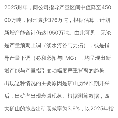
2025财年，两公司指导产量区间中值降至450
00万吨，同比减少376万吨，根据估算，计划
新增产能合计仍达1950万吨。由此可见，无论
是产量预期上调（淡水河谷与力拓），或是指
导产量下调（必和必拓与FMG），均呈现出新
增产能与产量指引变动幅度严重背离的趋势。
出现这种情况的主要原因是矿山历经长期开采
后，出矿率出现衰减现象。根据测算数据，四
大矿山的综合出矿衰减率为3.9%，以2025年指