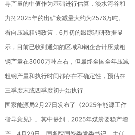
导产量的中值作为基础进行估算，淡水河谷和
力拓2025年的出矿衰减量大约为2576万吨。
看向压减粗钢政策，6月初的跟踪调研数据显
示，目前已收到通知的区域和钢企合计压减粗
钢产量在3000万吨左右，但最终全国全年压减
粗钢产量和执行时间都存在不确定性，预估在
三季度末或四季度初开始执行。
国家能源局2月27日发布了《2025年能源工作
指导意见》。其中提到，2025年煤炭要稳产增
产。4月29日，国务院国资委党委书记、主任