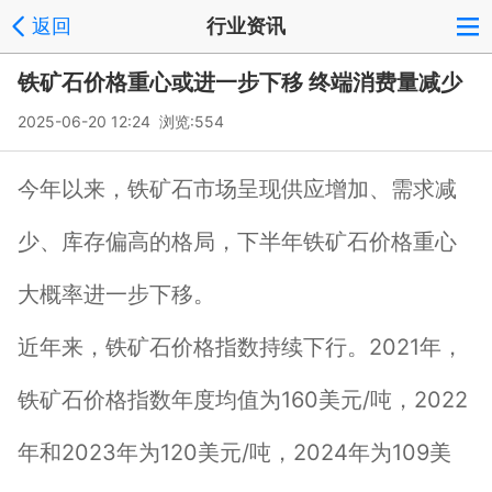
返回
行业资讯
铁矿石价格重心或进一步下移 终端消费量减少
2025-06-20 12:24 浏览:
554
今年以来，铁矿石市场呈现供应增加、需求减
少、库存偏高的格局，下半年铁矿石价格重心
大概率进一步下移。
近年来，铁矿石价格指数持续下行。2021年，
铁矿石价格指数年度均值为160美元/吨，2022
年和2023年为120美元/吨，2024年为109美