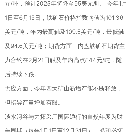
元/吨，预计2025年将降至95美元/吨。今年1月
1日至6月15日，铁矿石价格指数均值为101.36
美元/吨，年内最高触及109.5美元/吨，最低触
及94.6美元/吨；期货方面，内盘铁矿石期货主
力合约在2月21日触及年内高点844元/吨，随
后持续下跌。
供应方面，今年四大矿山新增产能不断释放，
但指导产量增加有限。
淡水河谷与力拓采用国际通行的自然年度为财
年周期（每年1月1日至12月31日），必和必拓