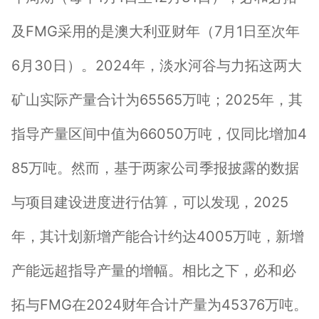
及FMG采用的是澳大利亚财年（7月1日至次年
6月30日）。2024年，淡水河谷与力拓这两大
矿山实际产量合计为65565万吨；2025年，其
指导产量区间中值为66050万吨，仅同比增加4
85万吨。然而，基于两家公司季报披露的数据
与项目建设进度进行估算，可以发现，2025
年，其计划新增产能合计约达4005万吨，新增
产能远超指导产量的增幅。相比之下，必和必
拓与FMG在2024财年合计产量为45376万吨。