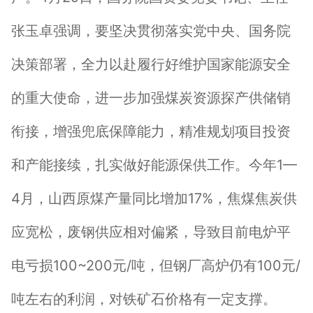
张玉卓强调，要坚决贯彻落实党中央、国务院
决策部署，全力以赴履行好维护国家能源安全
的重大使命，进一步加强煤炭资源探产供储销
衔接，增强兜底保障能力，精准规划项目投资
和产能接续，扎实做好能源保供工作。今年1—
4月，山西原煤产量同比增加17%，焦煤焦炭供
应宽松，废钢供应相对偏紧，导致目前电炉平
电亏损100~200元/吨，但钢厂高炉仍有100元/
吨左右的利润，对铁矿石价格有一定支撑。