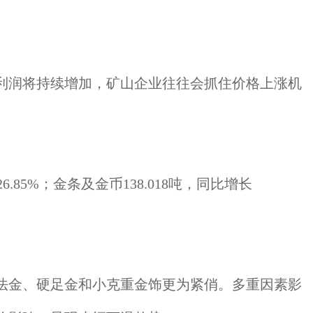
利润将持续增加，矿山企业往往会抓住价格上涨机
.85%；金条及金币138.018吨，同比增长
法金、硬足金和小克重金饰更为紧俏。多重因素影