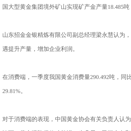
国大型黄金集团境外矿山实现矿产金产量18.485吨，
山东招金金银精炼有限公司副总经理梁永慧认为，
遇提升产量，增加企业利润。
在消费端，一季度我国黄金消费量290.492吨，同比下
29.81%。
对于消费端的表现，中国黄金协会有关负责人认为