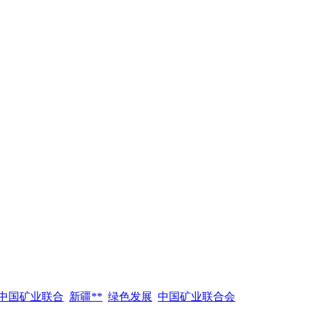
中国矿业联合
新疆**
绿色发展
中国矿业联合会