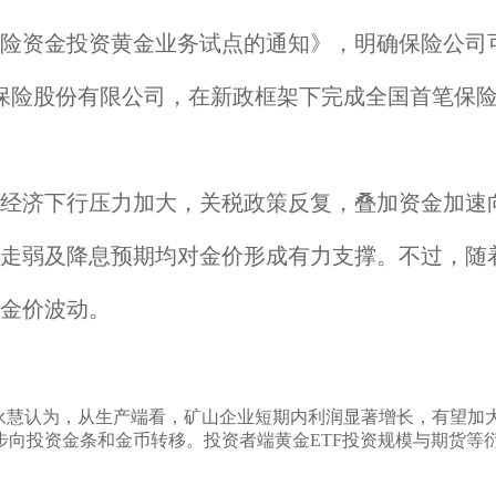
保险资金投资黄金业务试点的通知》，明确保险公司
寿保险股份有限公司，在新政框架下完成全国首笔保
经济下行压力加大，关税政策反复，叠加资金加速
走弱及降息预期均对金价形成有力支撑。不过，随
金价波动。
梁永慧认为，从生产端看，矿山企业短期内利润显著增长，有望加
步向投资金条和金币转移。投资者端黄金ETF投资规模与期货等