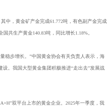
9%，其中，黄金矿产金完成61.772吨，有色副产金完成
全国共生产黄金140.83吨，同比增长1.18%。
量稳步增长。”中国黄金协会有关负责人表示，海
设。我国大型黄金集团积极推进“走出去”发展战
+H”双平台上市的黄金企业。2025年一季度，我