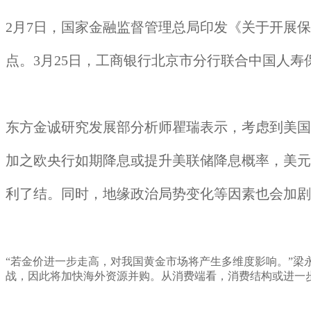
2月7日，国家金融监督管理总局印发《关于开展
点。3月25日，工商银行北京市分行联合中国人
东方金诚研究发展部分析师瞿瑞表示，考虑到美国
加之欧央行如期降息或提升美联储降息概率，美元
利了结。同时，地缘政治局势变化等因素也会加剧
“若金价进一步走高，对我国黄金市场将产生多维度影响。”
战，因此将加快海外资源并购。从消费端看，消费结构或进一