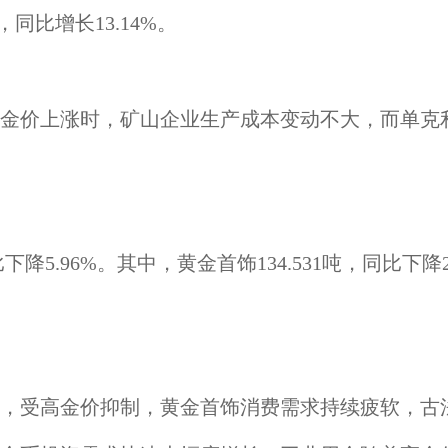
同比增长13.14%。
金价上涨时，矿山企业生产成本变动不大，而单克
降5.96%。其中，黄金首饰134.531吨，同比下降26
，受高金价抑制，黄金首饰消费需求持续疲软，古