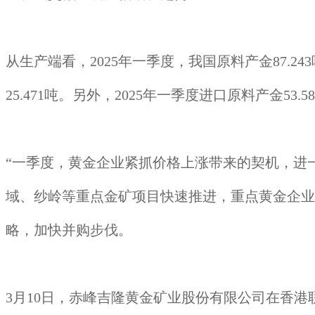
从生产端看，2025年一季度，我国原料产金87.243
25.471吨。另外，2025年一季度进口原料产金53
“一季度，黄金企业紧抓价格上涨带来的契机，进
域、纱岭等重点金矿项目快速推进，重点黄金企业
略，加快并购步伐。
3月10日，赤峰吉隆黄金矿业股份有限公司在香港联