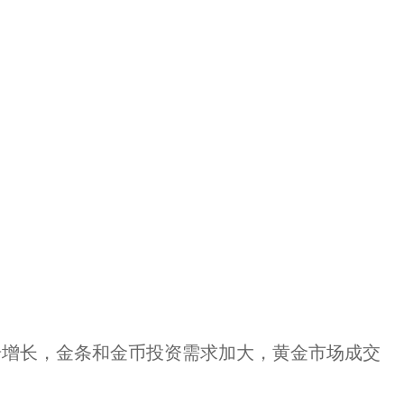
步增长，金条和金币投资需求加大，黄金市场成交