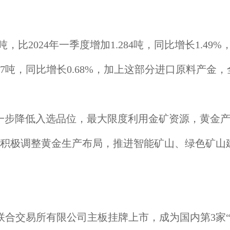
吨，比2024年一季度增加1.284吨，同比增长1.4
.587吨，同比增长0.68%，加上这部分进口原料产金，
一步降低入选品位，最大限度利用金矿资源，黄金产
积极调整黄金生产布局，推进智能矿山、绿色矿山建
合交易所有限公司主板挂牌上市，成为国内第3家“A