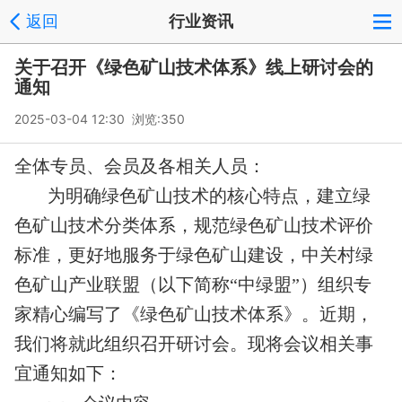
返回
行业资讯
关于召开《绿色矿山技术体系》线上研讨会的
通知
2025-03-04 12:30 浏览:
350
全体专员、会员及各相关人员：
为明确绿色矿山技术的核心特点，建立绿
色矿山技术分类体系，规范绿色矿山技术评价
标准，更好地服务于绿色矿山建设，中关村绿
色矿山产业联盟（以下简称“中绿盟”）组织专
家精心编写了《绿色矿山技术体系》。近期，
我们将就此组织召开研讨会。现将会议相关事
宜通知如下：