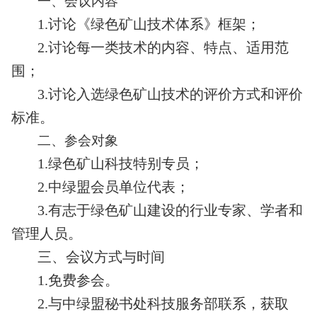
一、
会议内容
1.讨论《绿色矿山技术体系》框架；
2.讨论每一类技术的内容、特点、适用范
围；
3.讨论入选绿色矿山技术的评价方式和评价
标准。
二、参会对象
1.绿色矿山科技特别专员；
2.中绿盟会员单位代表；
3.有志于绿色矿山建设的行业专家、学者和
管理人员。
三、会议方式与时间
1.免费参会。
2.与中绿盟秘书处科技服务部联系，获取