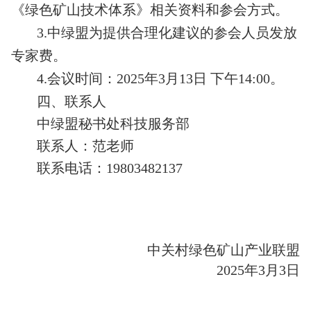
《绿色矿山技术体系》相关资料和参会方式。
3.中绿盟为提供合理化建议的参会人员发放
专家费。
4.会议时间：2025年3月13日 下午14:00。
四、联系人
中绿盟秘书处科技服务部
联系人：范老师
联系电话：19803482137
中关村绿色矿山产业联盟
2025年3月3日