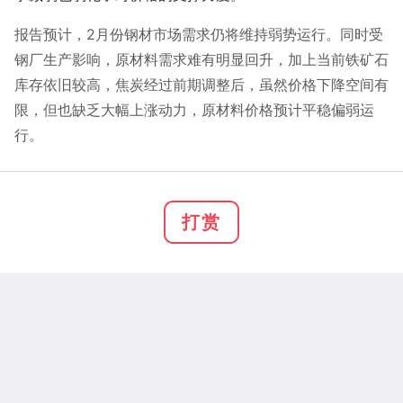
报告预计，2月份钢材市场需求仍将维持弱势运行。同时受
钢厂生产影响，原材料需求难有明显回升，加上当前铁矿石
库存依旧较高，焦炭经过前期调整后，虽然价格下降空间有
限，但也缺乏大幅上涨动力，原材料价格预计平稳偏弱运
行。
打赏