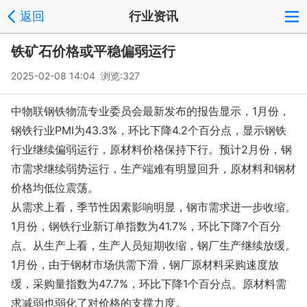
返回
行业资讯
铁矿石价格或平稳偏弱运行
2025-02-08 14:04 浏览:
327
中物联钢铁物流专业委员会最新发布的报告显示，1月份，
钢铁行业PMI为43.3%，环比下降4.2个百分点，显示钢铁
行业继续偏弱运行，原材料价格保持下行。预计2月份，钢
市需求继续弱势运行，生产端难有明显回升，原材料和钢材
价格均低位震荡。
从需求上看，季节性因素影响明显，钢市需求进一步收缩。
1月份，钢铁行业新订单指数为41.7%，环比下降7个百分
点。从生产上看，生产人员短期收缩，钢厂生产继续放缓。
1月份，由于钢材市场供需下滑，钢厂原材料采购速度放
缓，采购量指数为47.7%，环比下降1个百分点。原材料需
求减弱也弱化了对价格的支撑力度。