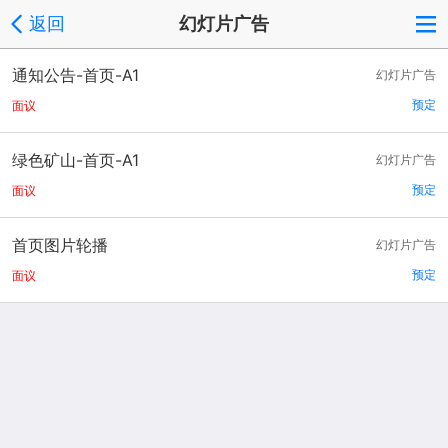
返回
幻灯片广告
通知公告-首页-A1
幻灯片广告
预定
面议
绿色矿山-首页-A1
幻灯片广告
预定
面议
首页图片轮播
幻灯片广告
预定
面议