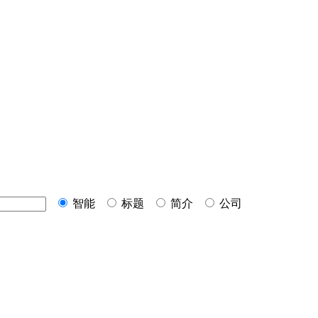
智能
标题
简介
公司