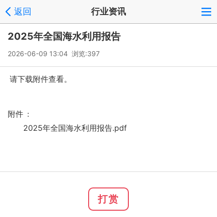
返回
行业资讯
2025年全国海水利用报告
2026-06-09 13:04 浏览:
397
请下载附件查看。
附件 :
2025年全国海水利用报告.pdf
打赏