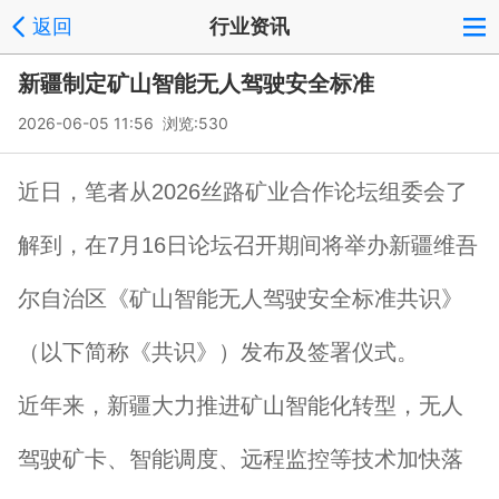
返回
行业资讯
新疆制定矿山智能无人驾驶安全标准
2026-06-05 11:56 浏览:
530
近日，笔者从2026丝路矿业合作论坛组委会了
解到，在7月16日论坛召开期间将举办新疆维吾
尔自治区《矿山智能无人驾驶安全标准共识》
（以下简称《共识》）发布及签署仪式。
近年来，新疆大力推进矿山智能化转型，无人
驾驶矿卡、智能调度、远程监控等技术加快落