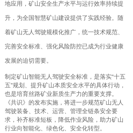
地应用，矿山安全生产水平与运行效率持续提
升，为全国智慧矿山建设提供了实践经验。随
着矿山无人驾驶规模化推广，统一技术规范、
完善安全标准、强化风险防控已成为行业健康
发展的迫切需要。
制定矿山智能无人驾驶安全标准，是落实“十五
五”规划、提升矿山本质安全水平的具体行动，
也是培育丝路矿业新质生产力的重要支撑。
《共识》的发布实施，将进一步规范矿山无人
驾驶装备、技术、运营、管理全链条安全要
求，补齐标准短板，降低作业风险，助力矿山
行业向智能化、绿色化、安全化转型。