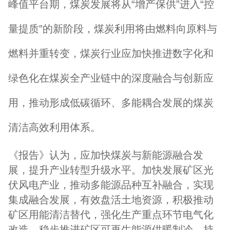
峰值平台期，煤炭发展将从“增产保供”进入“控
量提质”的新阶段，煤炭利用将由燃料向原料与
燃料并重转变，煤炭行业应加快推进数字化和
绿色化在煤炭全产业链中的深度融合与创新应
用，推动形成低碳循环、多能耦合发展的煤炭
清洁高效利用体系。
《报告》认为，应加快煤炭与新能源融合发
展，提升产业转型升级水平。加快发展矿区光
伏风电产业，推动多能源品种互补融合，实现
集成融合发展，有效盘活土地资源，积极推动
矿区用能清洁替代，强化生产重点环节电气化
改造，稳步推进矿区可再生能源供暖制冷，持