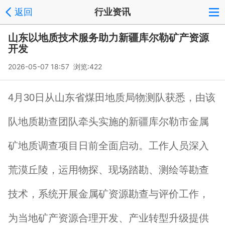
返回
行业资讯
山东以地质技术服务助力新疆库尔勒矿产资源
开发
2026-05-07 18:57 浏览:
422
4月30日从山东省煤田地质局物测队获悉，由该
队地质勘查团队牵头实施的新疆库尔勒市金属
矿地质调查项目日前全面启动。工作人员深入
荒漠丘陵，运用物探、现场踏勘、测绘等勘查
技术，系统开展金属矿资源勘查与评价工作，
为当地矿产资源合理开发、产业转型升级提供