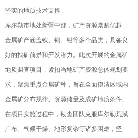
坚实的地质技术支撑。
库尔勒市地处新疆中部，矿产资源禀赋优越，
金属矿产涵盖铁、铜、铅等多个品类，具备良
好的找矿前景和开发潜力。此次开展的金属矿
地质调查项目，紧扣当地矿产资源总体规划要
求，聚焦重点金属矿种，旨在全面摸清区域内
金属矿分布规律、资源储量及成矿地质条件。
在项目实施过程中，勘查团队克服库尔勒荒漠
广布、气候干燥、地形复杂等诸多困难，坚