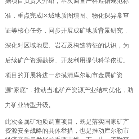
据项目负责人介绍，本次调查严格遵循规范标
准，重点完成区域地质图填图、物化探异常查
证等核心任务，同步开展成矿地质背景研究，
深化对区域地层、岩石及构造特征的认识，为
后续矿产资源勘探、开发利用提供科学依据。
项目的开展将进一步摸清库尔勒市金属矿资
源“家底”，推动当地矿产资源产业结构优化，助
力矿业转型升级。
此次金属矿地质调查项目，既是落实国家矿产
资源安全战略的具体举措，也是推动库尔勒市