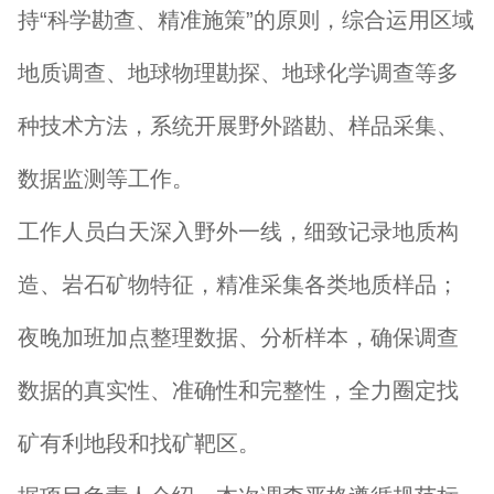
持“科学勘查、精准施策”的原则，综合运用区域
地质调查、地球物理勘探、地球化学调查等多
种技术方法，系统开展野外踏勘、样品采集、
数据监测等工作。
工作人员白天深入野外一线，细致记录地质构
造、岩石矿物特征，精准采集各类地质样品；
夜晚加班加点整理数据、分析样本，确保调查
数据的真实性、准确性和完整性，全力圈定找
矿有利地段和找矿靶区。