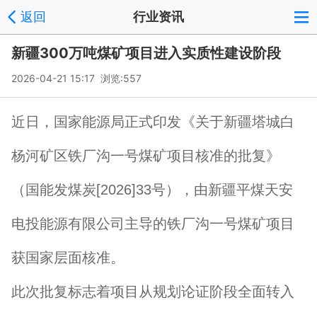
返回
行业资讯
新疆300万吨煤矿项目进入实质性建设阶段
2026-04-21 15:17 浏览:
557
近日，国家能源局正式印发《关于新疆塔城白
杨河矿区铁厂沟一号煤矿项目核准的批复》
（国能发煤炭[2026]33号），由新疆平煤天安
电投能源有限公司主导的铁厂沟一号煤矿项目
获国家层面核准。
此次批复标志着项目从规划论证阶段全面转入