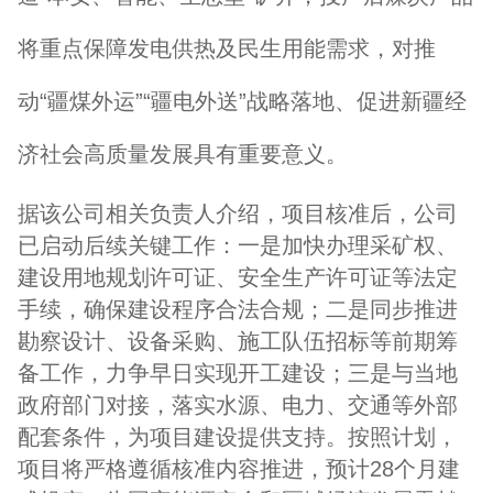
将重点保障发电供热及民生用能需求，对推
动“疆煤外运”“疆电外送”战略落地、促进新疆经
济社会高质量发展具有重要意义。
据该公司相关负责人介绍，项目核准后，公司
已启动后续关键工作：一是加快办理采矿权、
建设用地规划许可证、安全生产许可证等法定
手续，确保建设程序合法合规；二是同步推进
勘察设计、设备采购、施工队伍招标等前期筹
备工作，力争早日实现开工建设；三是与当地
政府部门对接，落实水源、电力、交通等外部
配套条件，为项目建设提供支持。按照计划，
项目将严格遵循核准内容推进，预计28个月建