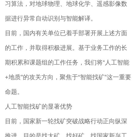
习算法，对地球物理、地球化学、遥感影像数
据进行异常自动识别与智能解译。
目前，国内有关单位已着手部署开展上述方面
的工作，并取得积极进展。基于业务工作的长
期积累和课题组的工作任务，我们将“人工智能
+地质”的攻关方向，聚焦于“智能找矿”这一重要
命题。
人工智能找矿的显著优势
目前，国家新一轮找矿突破战略行动正向纵深
推进。目的是找大矿、找好矿、找国家新兴工