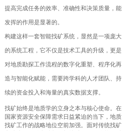
提高完成任务的效率、准确性和决策质量，能
发挥的作用是显著的。
构建这样一套智能找矿系统，显然是一项庞大
的系统工程，它不仅是技术工具的升级，更是
对地质勘探工作流程的数字化重塑、程序化再
造与智能化赋能，需要跨学科的人才团队、持
续的资金投入和海量的真实数据支撑。
找矿始终是地质学的立身之本与核心使命。在
国家资源安全保障需求日益紧迫的当下，地质
找矿工作的战略地位空前加强。面对传统找矿