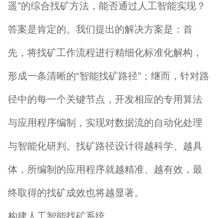
遥”的综合找矿方法，能否通过人工智能实现？
答案是肯定的。我们提出的解决方案是：首
先，将找矿工作流程进行精细化标准化解构，
形成一条清晰的“智能找矿路径”；继而，针对路
径中的每一个关键节点，开发相应的专用算法
与应用程序编制，实现对数据流的自动化处理
与智能化研判。找矿路径设计得越科学、越具
体，所编制的应用程序就越精准、越有效，最
终取得的找矿成效也将越显著。
构建人工智能找矿系统