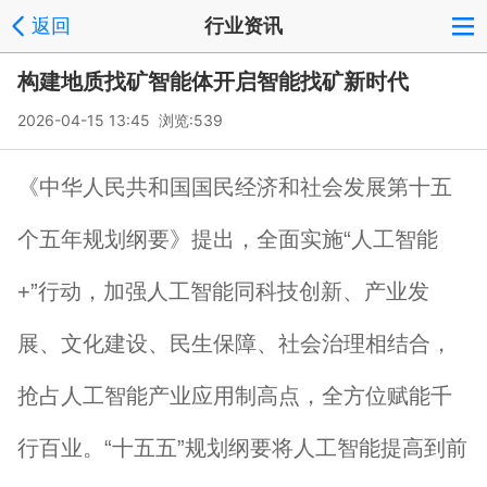
返回
行业资讯
构建地质找矿智能体开启智能找矿新时代
2026-04-15 13:45 浏览:
539
《中华人民共和国国民经济和社会发展第十五
个五年规划纲要》提出，全面实施“人工智能
+”行动，加强人工智能同科技创新、产业发
展、文化建设、民生保障、社会治理相结合，
抢占人工智能产业应用制高点，全方位赋能千
行百业。“十五五”规划纲要将人工智能提高到前