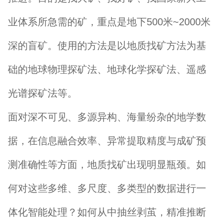
业体系所急需的矿，重点是地下500米~2000米
深的盲矿。使用的方法是以地质找矿方法为基
础的地球物理探矿法、地球化学探矿法、遥感
光谱探矿法等。
面对深不可见、多源异构、海量纷杂的地学数
据，在信息融合效率、异常提取精度与成矿预
测准确性等方面，地质找矿出现明显瓶颈。如
何对这些多维、多尺度、多类型的数据进行一
体化智能处理？如何从中抽丝剥茧，精准推断