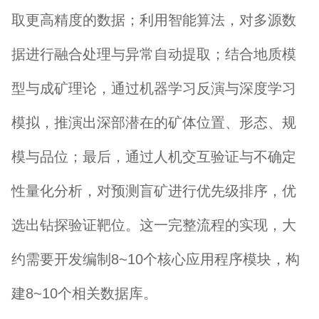
取更高精度的数据；利用智能算法，对多源数
据进行融合处理与异常自动提取；结合地质模
型与成矿理论，通过机器学习反演与深度学习
模拟，推演出深部潜在的矿体位置、形态、规
模与品位；最后，通过人机交互验证与不确定
性量化分析，对预测盲矿进行优先级排序，优
选出钻探验证靶位。这一完整流程的实现，大
约需要开发编制8~10个核心应用程序模块，构
建8~10个相关数据库。