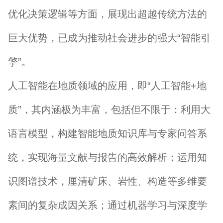
优化决策逻辑等方面，展现出超越传统方法的
巨大优势，已成为推动社会进步的强大“智能引
擎”。
人工智能在地质领域的应用，即“人工智能+地
质”，其内涵极为丰富，包括但不限于：利用大
语言模型，构建智能地质知识库与专家问答系
统，实现海量文献与报告的高效解析；运用知
识图谱技术，厘清矿床、岩性、构造等多维要
素间的复杂成因关系；通过机器学习与深度学