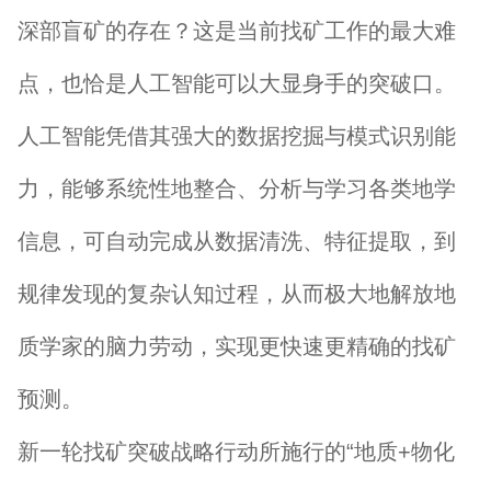
深部盲矿的存在？这是当前找矿工作的最大难
点，也恰是人工智能可以大显身手的突破口。
人工智能凭借其强大的数据挖掘与模式识别能
力，能够系统性地整合、分析与学习各类地学
信息，可自动完成从数据清洗、特征提取，到
规律发现的复杂认知过程，从而极大地解放地
质学家的脑力劳动，实现更快速更精确的找矿
预测。
新一轮找矿突破战略行动所施行的“地质+物化