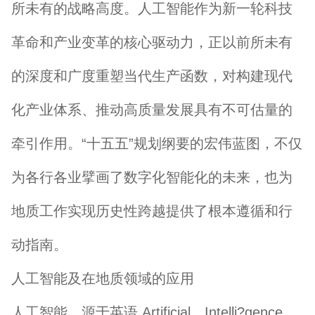
所未有的战略高度。人工智能作为新一轮科技
革命和产业变革的核心驱动力，正以前所未有
的深度和广度重塑当代生产函数，对构建现代
化产业体系、推动高质量发展具有不可估量的
牵引作用。“十五五”规划纲要的宏伟蓝图，不仅
为各行各业擘画了数字化智能化的未来，也为
地质工作实现历史性跨越提供了根本遵循和行
动指南。
人工智能及在地质领域的应用
人工智能，源于英语 Artificial Intelli?gence，