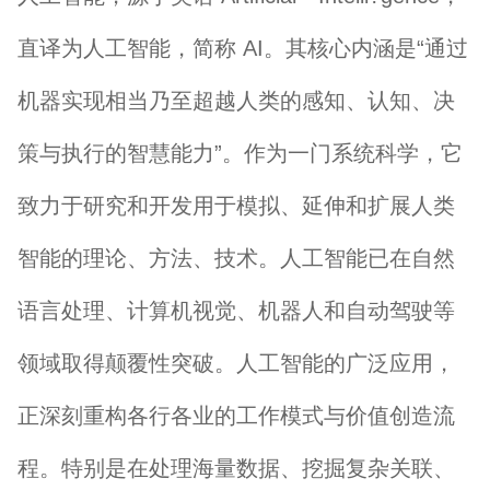
直译为人工智能，简称 AI。其核心内涵是“通过
机器实现相当乃至超越人类的感知、认知、决
策与执行的智慧能力”。作为一门系统科学，它
致力于研究和开发用于模拟、延伸和扩展人类
智能的理论、方法、技术。人工智能已在自然
语言处理、计算机视觉、机器人和自动驾驶等
领域取得颠覆性突破。人工智能的广泛应用，
正深刻重构各行各业的工作模式与价值创造流
程。特别是在处理海量数据、挖掘复杂关联、