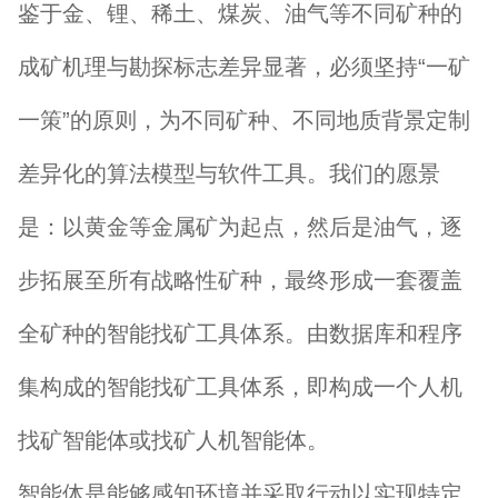
鉴于金、锂、稀土、煤炭、油气等不同矿种的
成矿机理与勘探标志差异显著，必须坚持“一矿
一策”的原则，为不同矿种、不同地质背景定制
差异化的算法模型与软件工具。我们的愿景
是：以黄金等金属矿为起点，然后是油气，逐
步拓展至所有战略性矿种，最终形成一套覆盖
全矿种的智能找矿工具体系。由数据库和程序
集构成的智能找矿工具体系，即构成一个人机
找矿智能体或找矿人机智能体。
智能体是能够感知环境并采取行动以实现特定