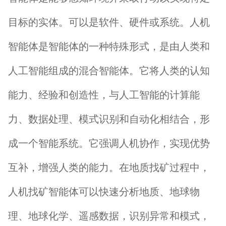
目标的实体。可以是软件、硬件或系统。人机
智能体是智能体的一种特殊形式，是由人类和
人工智能组成的混合智能体。它将人类的认知
能力、经验和创造性，与人工智能的计算能
力、数据处理、模式识别和自动化相结合，形
成一个智能系统。它强调人机协作，实现优势
互补，增强人类的能力。在地质找矿过程中，
人机找矿智能体可以快速分析地质、地球物
理、地球化学、遥感数据，识别异常和模式，