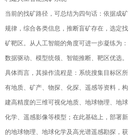
当前的找矿路径，可总结为四句话：依据成矿
规律，综合各类信息，推断盲矿存在，选定找
矿靶区。从人工智能的角度可进一步凝练为：
数据驱动、模型统领、智能推断、靶区优选。
具体而言，其操作流程是：系统搜集目标区所
有地质、矿产、物探、化探、遥感等资料，构
建高精度的三维可视化地质、地球物理、地球
化学、遥感影像等模型；在此基础上，部署新
的地球物理、地球化学及高光谱遥感勘探，获