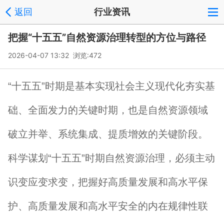
返回
行业资讯
把握“十五五”自然资源治理转型的方位与路径
2026-04-07 13:32 浏览:
472
“十五五”时期是基本实现社会主义现代化夯实基
础、全面发力的关键时期，也是自然资源领域
破立并举、系统集成、提质增效的关键阶段。
科学谋划“十五五”时期自然资源治理，必须主动
识变应变求变，把握好高质量发展和高水平保
护、高质量发展和高水平安全的内在规律性联