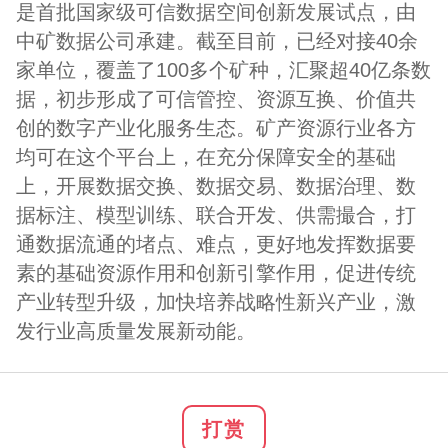
是首批国家级可信数据空间创新发展试点，由
中矿数据公司承建。截至目前，已经对接40余
家单位，覆盖了100多个矿种，汇聚超40亿条数
据，初步形成了可信管控、资源互换、价值共
创的数字产业化服务生态。矿产资源行业各方
均可在这个平台上，在充分保障安全的基础
上，开展数据交换、数据交易、数据治理、数
据标注、模型训练、联合开发、供需撮合，打
通数据流通的堵点、难点，更好地发挥数据要
素的基础资源作用和创新引擎作用，促进传统
产业转型升级，加快培养战略性新兴产业，激
发行业高质量发展新动能。
打赏