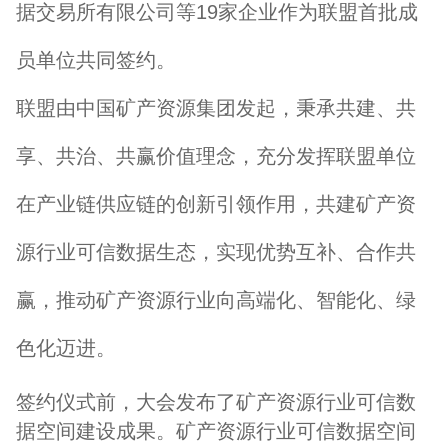
据交易所有限公司等19家企业作为联盟首批成
员单位共同签约。
联盟由中国矿产资源集团发起，秉承共建、共
享、共治、共赢价值理念，充分发挥联盟单位
在产业链供应链的创新引领作用，共建矿产资
源行业可信数据生态，实现优势互补、合作共
赢，推动矿产资源行业向高端化、智能化、绿
色化迈进。
签约仪式前，大会发布了矿产资源行业可信数
据空间建设成果。矿产资源行业可信数据空间