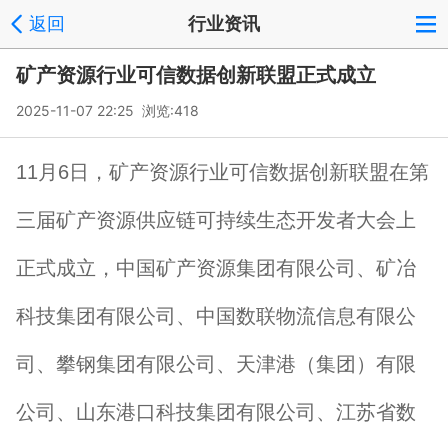
返回
行业资讯
矿产资源行业可信数据创新联盟正式成立
2025-11-07 22:25 浏览:
418
11月6日，矿产资源行业可信数据创新联盟在第
三届矿产资源供应链可持续生态开发者大会上
正式成立，中国矿产资源集团有限公司、矿冶
科技集团有限公司、中国数联物流信息有限公
司、攀钢集团有限公司、天津港（集团）有限
公司、山东港口科技集团有限公司、江苏省数