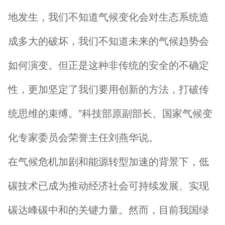
地发生，我们不知道气候变化会对生态系统造
成多大的破坏，我们不知道未来的气候趋势会
如何演变。但正是这种非传统的安全的不确定
性，更加坚定了我们要用创新的方法，打破传
统思维的束缚。”科技部原副部长、国家气候变
化专家委员会荣誉主任刘燕华说。
在气候危机加剧和能源转型加速的背景下，低
碳技术已成为推动经济社会可持续发展、实现
碳达峰碳中和的关键力量。然而，目前我国绿