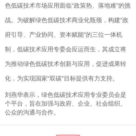
色低碳技术市场应用面临“政策热、落地难”的挑
战。为破解绿色低碳技术商业化瓶颈，构建“政
府引导、产业协同、资本赋能”的三位一体机
制，低碳技术应用专委会应运而生，其成立将
为推动绿色低碳技术创新与应用，促进成果转
化，为实现国家“双碳”目标提供有力支持。
刘燕华表示，绿色低碳技术应用专业委员会是
个平台，旨在加强与政府、企业、社会组织、
公众的沟通与合作。