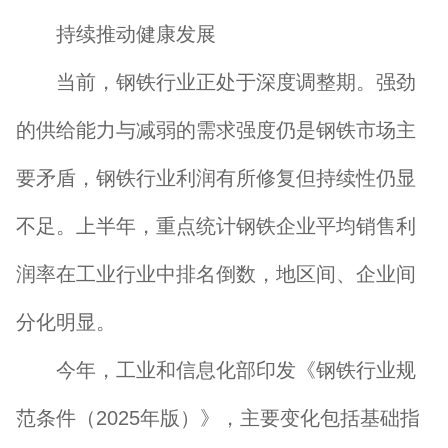
持续推动健康发展
当前，钢铁行业正处于深度调整期。强劲
的供给能力与减弱的需求强度仍是钢铁市场主
要矛盾，钢铁行业利润有所修复但持续性仍显
不足。上半年，重点统计钢铁企业平均销售利
润率在工业行业中排名倒数，地区间、企业间
分化明显。
今年，工业和信息化部印发《钢铁行业规
范条件（2025年版）》，主要变化包括基础指