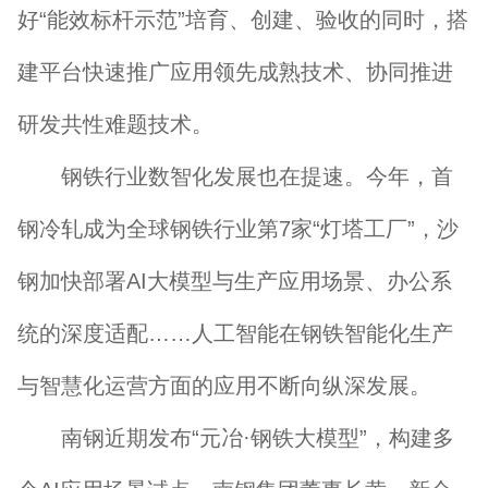
好“能效标杆示范”培育、创建、验收的同时，搭
建平台快速推广应用领先成熟技术、协同推进
研发共性难题技术。
钢铁行业数智化发展也在提速。今年，首
钢冷轧成为全球钢铁行业第7家“灯塔工厂”，沙
钢加快部署AI大模型与生产应用场景、办公系
统的深度适配……人工智能在钢铁智能化生产
与智慧化运营方面的应用不断向纵深发展。
南钢近期发布“元冶·钢铁大模型”，构建多