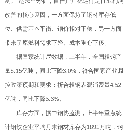
期。”赵民革分析，自律控产稳运行是行业利润
改善的核心原因，一方面保持了钢材库存低
位、供需基本平衡、钢价相对平稳，另一方面
带来了原燃料需求下降、成本重心下移。
据国家统计局数据，上半年，全国粗钢产
量5.15亿吨，同比下降3.0%，符合国家产业调
控政策预期和要求；折合粗钢表观消费量4.52
亿吨，同比下降5.6%。
库存方面，据中钢协监测，上半年重点统
计钢铁企业平均月末钢材库存为1891万吨，钢