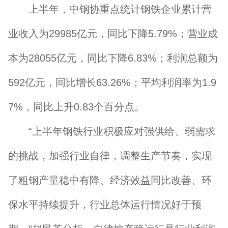
上半年，中钢协重点统计钢铁企业累计营
业收入为29985亿元，同比下降5.79%；营业成
本为28055亿元，同比下降6.83%；利润总额为
592亿元，同比增长63.26%；平均利润率为1.9
7%，同比上升0.83个百分点。
“上半年钢铁行业积极应对强供给、弱需求
的挑战，加强行业自律，调整生产节奏，实现
了粗钢产量稳中有降、经济效益同比改善、环
保水平持续提升，行业总体运行情况好于预