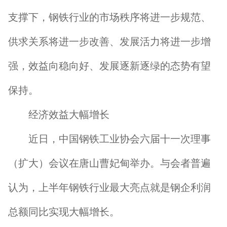
支撑下，钢铁行业的市场秩序将进一步规范、
供求关系将进一步改善、发展活力将进一步增
强，效益向稳向好、发展逐新逐绿的态势有望
保持。
经济效益大幅增长
近日，中国钢铁工业协会六届十一次理事
（扩大）会议在唐山曹妃甸举办。与会者普遍
认为，上半年钢铁行业最大亮点就是钢企利润
总额同比实现大幅增长。