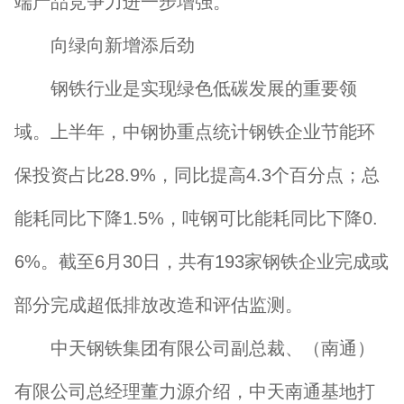
端产品竞争力进一步增强。
向绿向新增添后劲
钢铁行业是实现绿色低碳发展的重要领
域。上半年，中钢协重点统计钢铁企业节能环
保投资占比28.9%，同比提高4.3个百分点；总
能耗同比下降1.5%，吨钢可比能耗同比下降0.
6%。截至6月30日，共有193家钢铁企业完成或
部分完成超低排放改造和评估监测。
中天钢铁集团有限公司副总裁、（南通）
有限公司总经理董力源介绍，中天南通基地打