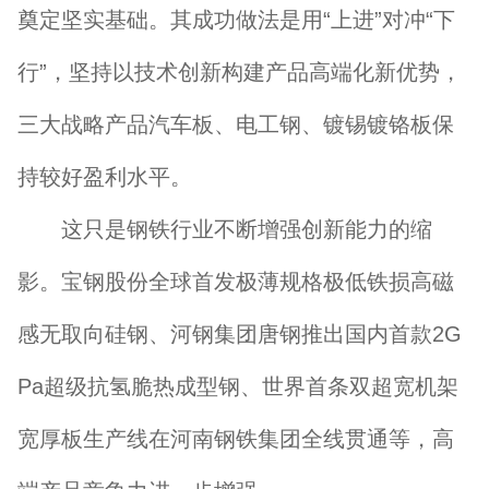
奠定坚实基础。其成功做法是用“上进”对冲“下
行”，坚持以技术创新构建产品高端化新优势，
三大战略产品汽车板、电工钢、镀锡镀铬板保
持较好盈利水平。
这只是钢铁行业不断增强创新能力的缩
影。宝钢股份全球首发极薄规格极低铁损高磁
感无取向硅钢、河钢集团唐钢推出国内首款2G
Pa超级抗氢脆热成型钢、世界首条双超宽机架
宽厚板生产线在河南钢铁集团全线贯通等，高