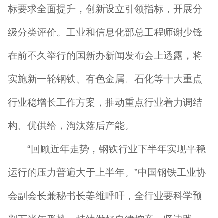
标要求全面提升，创新设立引领指标，开展分
级分类评价。工业和信息化部总工程师谢少锋
在前不久举行的国新办新闻发布会上透露，将
实施新一轮钢铁、有色金属、石化等十大重点
行业稳增长工作方案，推动重点行业着力调结
构、优供给，淘汰落后产能。
“回顾近年走势，钢铁行业下半年实现平稳
运行的压力普遍大于上半年。”中国钢铁工业协
会副会长兼秘书长姜维呼吁，全行业要科学预