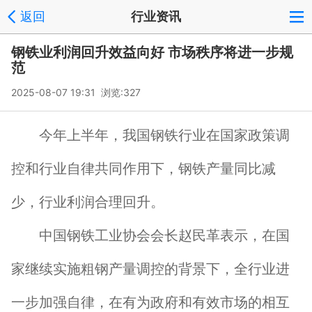
返回
行业资讯
钢铁业利润回升效益向好 市场秩序将进一步规
范
2025-08-07 19:31 浏览:
327
今年上半年，我国钢铁行业在国家政策调
控和行业自律共同作用下，钢铁产量同比减
少，行业利润合理回升。
中国钢铁工业协会会长赵民革表示，在国
家继续实施粗钢产量调控的背景下，全行业进
一步加强自律，在有为政府和有效市场的相互