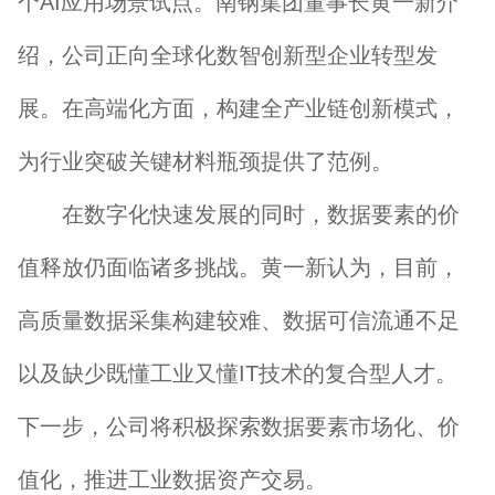
个AI应用场景试点。南钢集团董事长黄一新介
绍，公司正向全球化数智创新型企业转型发
展。在高端化方面，构建全产业链创新模式，
为行业突破关键材料瓶颈提供了范例。
在数字化快速发展的同时，数据要素的价
值释放仍面临诸多挑战。黄一新认为，目前，
高质量数据采集构建较难、数据可信流通不足
以及缺少既懂工业又懂IT技术的复合型人才。
下一步，公司将积极探索数据要素市场化、价
值化，推进工业数据资产交易。