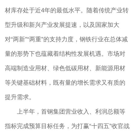
材库存处于近4年的最低水平。随着传统产业转
型升级和新兴产业发展提速，以及国家加大
对“两新”“两重”的支持力度，钢铁行业在总体减
量的形势下也蕴藏着结构性发展机遇。市场对
高端制造业用材、绿色低碳用材、新能源用材
等关键基础材料，既有量的增长需求又有质的
提升需求。
上半年，首钢集团营业收入、利润总额等
指标完成预算目标任务，为打赢“十四五”收官战