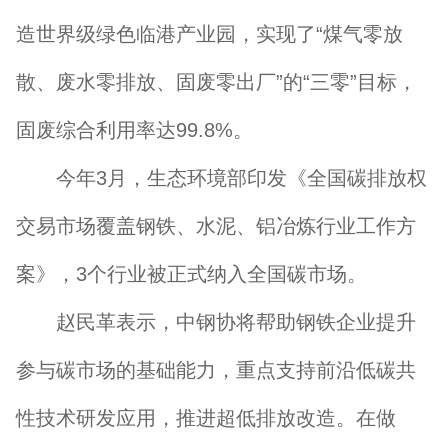
造世界级绿色临港产业园，实现了“煤气零放
散、废水零排放、固废零出厂”的“三零”目标，
固废综合利用率达99.8%。
今年3月，生态环境部印发《全国碳排放权
交易市场覆盖钢铁、水泥、铝冶炼行业工作方
案》，3个行业被正式纳入全国碳市场。
赵民革表示，中钢协将帮助钢铁企业提升
参与碳市场的基础能力，重点支持前沿低碳共
性技术研发应用，推进超低排放改造。在做