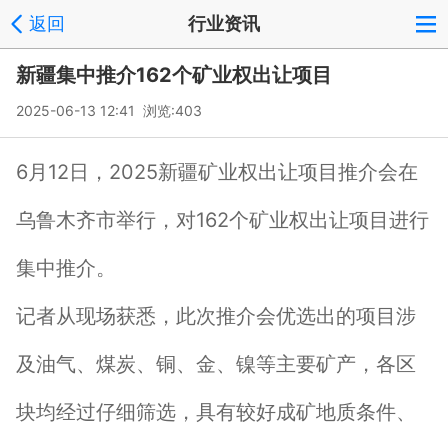
返回
行业资讯
新疆集中推介162个矿业权出让项目
2025-06-13 12:41 浏览:
403
6月12日，2025新疆矿业权出让项目推介会在
乌鲁木齐市举行，对162个矿业权出让项目进行
集中推介。
记者从现场获悉，此次推介会优选出的项目涉
及油气、煤炭、铜、金、镍等主要矿产，各区
块均经过仔细筛选，具有较好成矿地质条件、