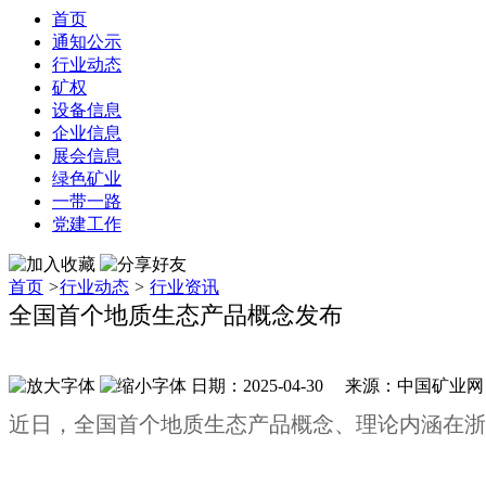
首页
通知公示
行业动态
矿权
设备信息
企业信息
展会信息
绿色矿业
一带一路
党建工作
首页
>
行业动态
>
行业资讯
全国首个地质生态产品概念发布
日期：2025-04-30 来源：中国矿业
近日，全国首个地质生态产品概念、理论内涵在浙