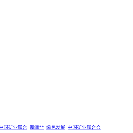
中国矿业联合
新疆**
绿色发展
中国矿业联合会