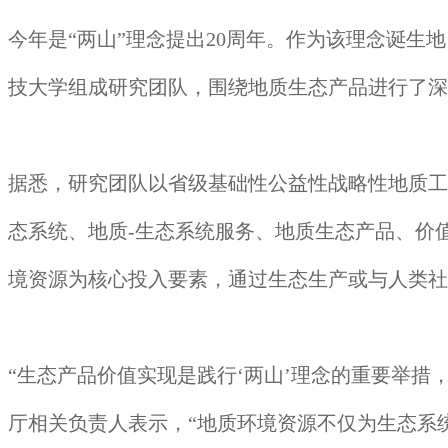
今年是“两山”理念提出20周年。作为该理念诞
技大学组成研究团队，围绕地质生态产品进行了深
据悉，研究团队以省级基础性公益性战略性地质工
态系统、地质-生态系统服务、地质生态产品、价
境资源为核心投入要素，通过生态生产或与人类社
“生态产品价值实现是践行‘两山’理念的重要举
厅相关负责人表示，“地质环境资源不仅为生态系