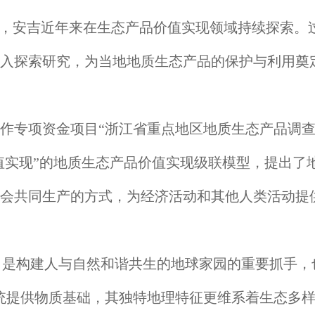
生地，安吉近年来在生态产品价值实现领域持续探索
入探索研究，为当地地质生态产品的保护与利用奠
作专项资金项目“浙江省重点地区地质生态产品调查
值实现”的地质生态产品价值实现级联模型，提出了
会共同生产的方式，为经济活动和其他人类活动提
措，是构建人与自然和谐共生的地球家园的重要抓手，
统提供物质基础，其独特地理特征更维系着生态多