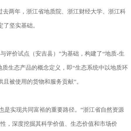
。过去两年，浙江省地质院、浙江财经大学、浙江科
定了坚实基础。
与评价试点（安吉县）”为基础，构建了“地质-生
地质生态产品的概念定义，即“生态系统中以地质环
供且被使用的货物和服务贡献”。
也是实现共同富裕的重要路径。”浙江省自然资源
样性，深度挖掘其科学价值、生态价值和市场价