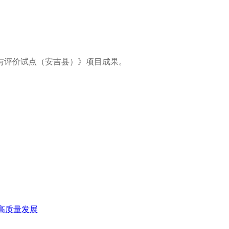
与评价试点（安吉县）》项目成果。
高质量发展