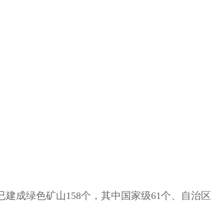
建成绿色矿山158个，其中国家级61个、自治区